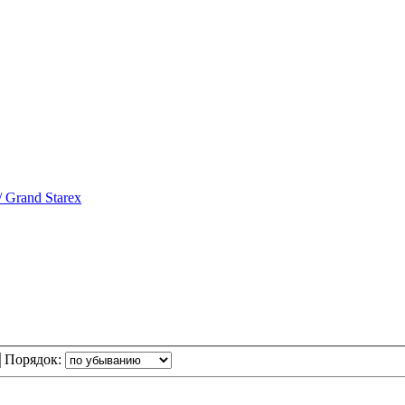
 Grand Starex
Порядок: