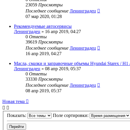
23059
Просмотры
Последнее сообщение
Ленинградец
07 мар 2020, 01:28
Рекомендуемые автосервисы
Ленинградец
» 16 апр 2019, 04:27
0
Ответы
39619
Просмотры
Последнее сообщение
Ленинградец
16 апр 2019, 04:27
Масла, смазки и заправочные объемы Hyundai Starex / H1 /
Ленинградец
» 08 апр 2019, 05:37
0
Ответы
33330
Просмотры
Последнее сообщение
Ленинградец
08 апр 2019, 05:37
Новая тема
Показать:
Поле сортировки: