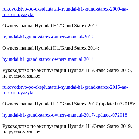
rukovodstvo-po-ekspluatatsii-hyundai-h1-grand-starex-2009-na-
russkom-yazyke
Owners manual Hyundai H1/Grand Starex 2012:
hyundai-h1-grand-starex-owners-manual-2012
Owners manual Hyundai H1/Grand Starex 2014:
hyundai-h1-grand-starex-owners-manual-2014
Руководство по эксплуатации Hyundai H1/Grand Starex 2015,
на русском языке:
rukovodstvo-po-ekspluatatsii-hyundai-h1-grand-starex-2015-na-
russkom-yazyke
Owners manual Hyundai H1/Grand Starex 2017 (updated 072018):
hyundai-h1-grand-starex-owners-manual-2017-updated-072018
Руководство по эксплуатации Hyundai H1/Grand Starex 2019,
на русском языке: