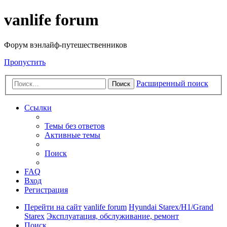
vanlife forum
Форум вэнлайф-путешественников
Пропустить
Расширенный поиск
Поиск
Ссылки
Темы без ответов
Активные темы
Поиск
FAQ
Вход
Регистрация
Перейти на сайт
vanlife forum
Hyundai Starex/H1/Grand
Starex
Эксплуатация, обслуживание, ремонт
Поиск