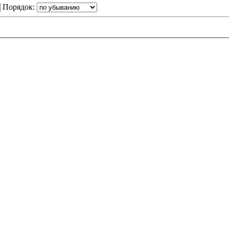
Порядок: