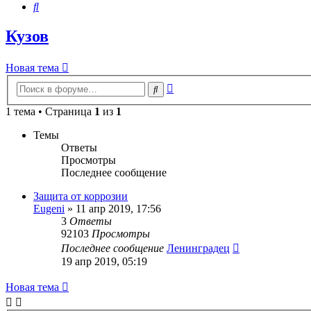
Поиск
Кузов
Новая тема
Расширенный
Поиск
поиск
1 тема • Страница
1
из
1
Темы
Ответы
Просмотры
Последнее сообщение
Защита от коррозии
Eugeni
» 11 апр 2019, 17:56
3
Ответы
92103
Просмотры
Последнее сообщение
Ленинградец
19 апр 2019, 05:19
Новая тема