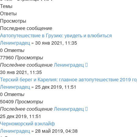
Темы
Ответы
Просмотры
Последнее сообщение
Автопутешествие в Грузию: увидеть и влюбиться
Ленинградец
» 30 янв 2021, 11:35
0
Ответы
77960
Просмотры
Последнее сообщение
Ленинградец
30 янв 2021, 11:35
Терский берег и Карелия: главное автопутешествие 2019 г
Ленинградец
» 25 дек 2019, 11:51
0
Ответы
50409
Просмотры
Последнее сообщение
Ленинградец
25 дек 2019, 11:51
Черноморский вэнлайф
Ленинградец
» 28 май 2019, 04:38