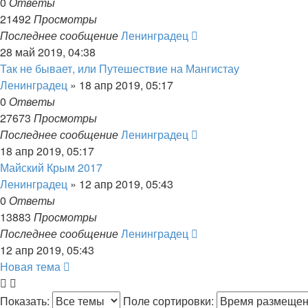
0
Ответы
21492
Просмотры
Последнее сообщение
Ленинградец
28 май 2019, 04:38
Так не бывает, или Путешествие на Мангистау
Ленинградец
» 18 апр 2019, 05:17
0
Ответы
27673
Просмотры
Последнее сообщение
Ленинградец
18 апр 2019, 05:17
Майский Крым 2017
Ленинградец
» 12 апр 2019, 05:43
0
Ответы
13883
Просмотры
Последнее сообщение
Ленинградец
12 апр 2019, 05:43
Новая тема
Показать:
Поле сортировки: