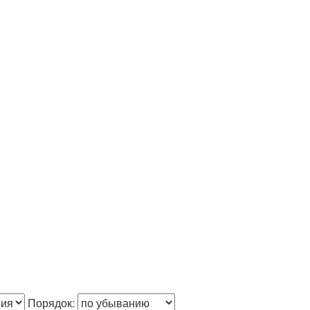
Порядок: