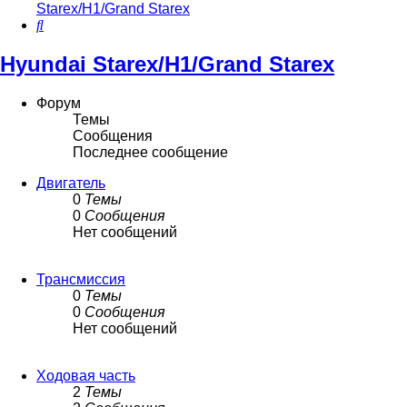
Starex/H1/Grand Starex
Поиск
Hyundai Starex/H1/Grand Starex
Форум
Темы
Сообщения
Последнее сообщение
Двигатель
0
Темы
0
Сообщения
Нет сообщений
Трансмиссия
0
Темы
0
Сообщения
Нет сообщений
Ходовая часть
2
Темы