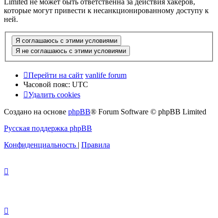
Limited не может быть ответственна за действия хакеров,
которые могут привести к несанкционированному доступу к
ней.
Перейти на сайт
vanlife forum
Часовой пояс:
UTC
Удалить cookies
Создано на основе
phpBB
® Forum Software © phpBB Limited
Русская поддержка phpBB
Конфиденциальность
|
Правила