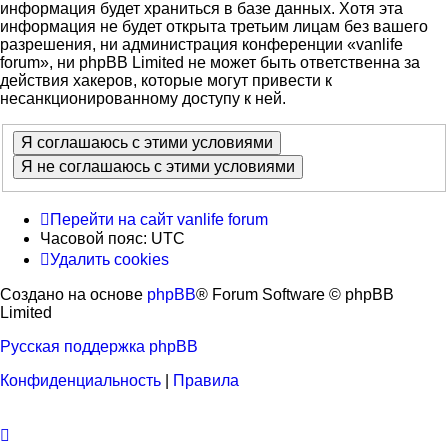
информация будет храниться в базе данных. Хотя эта
информация не будет открыта третьим лицам без вашего
разрешения, ни администрация конференции «vanlife
forum», ни phpBB Limited не может быть ответственна за
действия хакеров, которые могут привести к
несанкционированному доступу к ней.
Перейти на сайт
vanlife forum
Часовой пояс:
UTC
Удалить cookies
Создано на основе
phpBB
® Forum Software © phpBB
Limited
Русская поддержка phpBB
Конфиденциальность
|
Правила