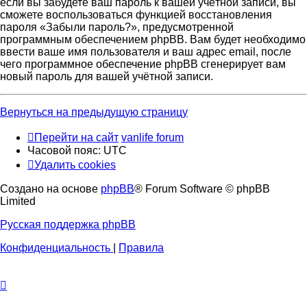
если вы забудете ваш пароль к вашей учётной записи, вы
сможете воспользоваться функцией восстановления
пароля «Забыли пароль?», предусмотренной
программным обеспечением phpBB. Вам будет необходимо
ввести ваше имя пользователя и ваш адрес email, после
чего программное обеспечение phpBB сгенерирует вам
новый пароль для вашей учётной записи.
Вернуться на предыдущую страницу
Перейти на сайт
vanlife forum
Часовой пояс:
UTC
Удалить cookies
Создано на основе
phpBB
® Forum Software © phpBB
Limited
Русская поддержка phpBB
Конфиденциальность
|
Правила