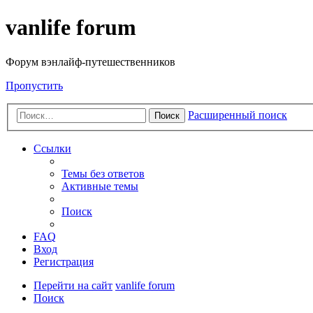
vanlife forum
Форум вэнлайф-путешественников
Пропустить
Расширенный поиск
Поиск
Ссылки
Темы без ответов
Активные темы
Поиск
FAQ
Вход
Регистрация
Перейти на сайт
vanlife forum
Поиск