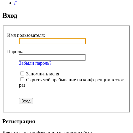
Поиск
Вход
Имя пользователя:
Пароль:
Забыли пароль?
Запомнить меня
Скрыть моё пребывание на конференции в этот
раз
Регистрация
Для входа на конференцию вы должны быть