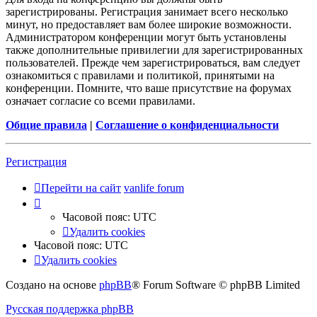
зарегистрированы. Регистрация занимает всего несколько
минут, но предоставляет вам более широкие возможности.
Администратором конференции могут быть установлены
также дополнительные привилегии для зарегистрированных
пользователей. Прежде чем зарегистрироваться, вам следует
ознакомиться с правилами и политикой, принятыми на
конференции. Помните, что ваше присутствие на форумах
означает согласие со всеми правилами.
Общие правила
|
Соглашение о конфиденциальности
Регистрация
Перейти на сайт
vanlife forum
Часовой пояс:
UTC
Удалить cookies
Часовой пояс:
UTC
Удалить cookies
Создано на основе
phpBB
® Forum Software © phpBB Limited
Русская поддержка phpBB