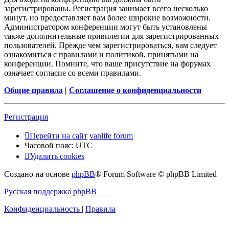
зарегистрированы. Регистрация занимает всего несколько
минут, но предоставляет вам более широкие возможности.
Администратором конференции могут быть установлены
также дополнительные привилегии для зарегистрированных
пользователей. Прежде чем зарегистрироваться, вам следует
ознакомиться с правилами и политикой, принятыми на
конференции. Помните, что ваше присутствие на форумах
означает согласие со всеми правилами.
Общие правила
|
Соглашение о конфиденциальности
Регистрация
Перейти на сайт
vanlife forum
Часовой пояс:
UTC
Удалить cookies
Создано на основе
phpBB
® Forum Software © phpBB Limited
Русская поддержка phpBB
Конфиденциальность
|
Правила