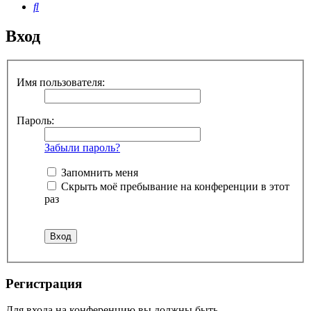
Поиск
Вход
Имя пользователя:
Пароль:
Забыли пароль?
Запомнить меня
Скрыть моё пребывание на конференции в этот
раз
Регистрация
Для входа на конференцию вы должны быть