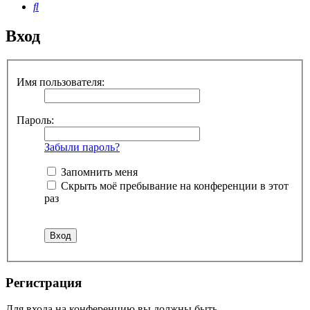
Поиск
Вход
Имя пользователя:
Пароль:
Забыли пароль?
Запомнить меня
Скрыть моё пребывание на конференции в этот
раз
Регистрация
Для входа на конференцию вы должны быть