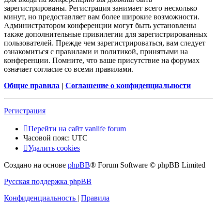
зарегистрированы. Регистрация занимает всего несколько
минут, но предоставляет вам более широкие возможности.
Администратором конференции могут быть установлены
также дополнительные привилегии для зарегистрированных
пользователей. Прежде чем зарегистрироваться, вам следует
ознакомиться с правилами и политикой, принятыми на
конференции. Помните, что ваше присутствие на форумах
означает согласие со всеми правилами.
Общие правила
|
Соглашение о конфиденциальности
Регистрация
Перейти на сайт
vanlife forum
Часовой пояс:
UTC
Удалить cookies
Создано на основе
phpBB
® Forum Software © phpBB Limited
Русская поддержка phpBB
Конфиденциальность
|
Правила