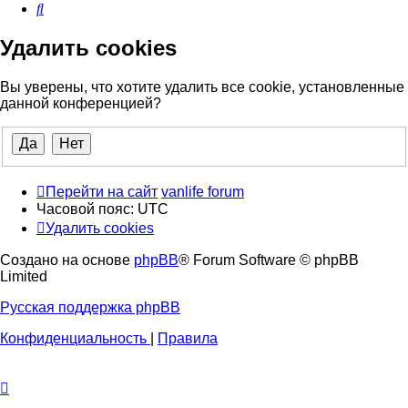
Поиск
Удалить cookies
Вы уверены, что хотите удалить все cookie, установленные
данной конференцией?
Перейти на сайт
vanlife forum
Часовой пояс:
UTC
Удалить cookies
Создано на основе
phpBB
® Forum Software © phpBB
Limited
Русская поддержка phpBB
Конфиденциальность
|
Правила