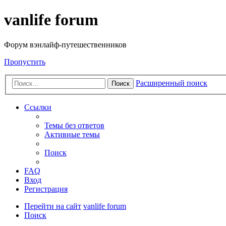
vanlife forum
Форум вэнлайф-путешественников
Пропустить
Расширенный поиск
Поиск
Ссылки
Темы без ответов
Активные темы
Поиск
FAQ
Вход
Регистрация
Перейти на сайт
vanlife forum
Поиск