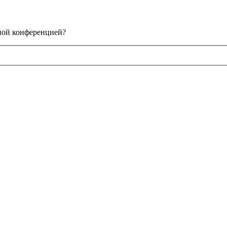
нной конференцией?