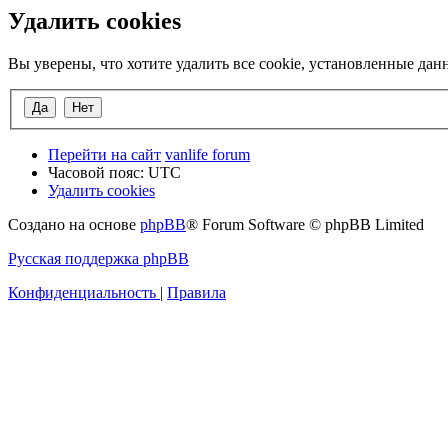
Удалить cookies
Вы уверены, что хотите удалить все cookie, установленные да
Перейти на сайт
vanlife forum
Часовой пояс:
UTC
Удалить cookies
Создано на основе
phpBB
® Forum Software © phpBB Limited
Русская поддержка phpBB
Конфиденциальность
|
Правила