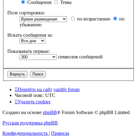
Сообщения
Темы
Поле сортировки:
по возрастанию
по
убыванию
Искать сообщения за:
Показывать первые:
символов сообщений
Перейти на сайт
vanlife forum
Часовой пояс:
UTC
Удалить cookies
Создано на основе
phpBB
® Forum Software © phpBB Limited
Русская поддержка phpBB
Конфиденциальность
|
Правила