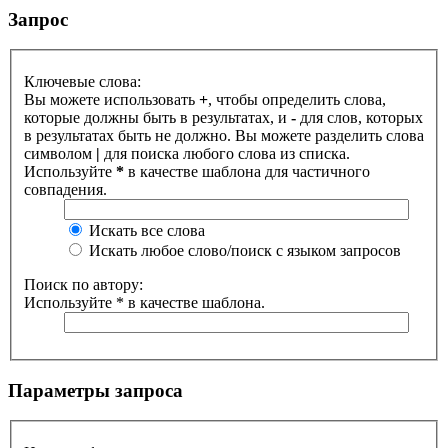
Запрос
Ключевые слова:
Вы можете использовать
+
, чтобы определить слова,
которые должны быть в результатах, и
-
для слов, которых
в результатах быть не должно. Вы можете разделить слова
символом
|
для поиска любого слова из списка.
Используйте
*
в качестве шаблона для частичного
совпадения.
Искать все слова
Искать любое слово/поиск с языком запросов
Поиск по автору:
Используйте * в качестве шаблона.
Параметры запроса