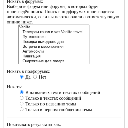
Искать в форумах:
Выберите форум или форумы, в которых будет
произведён поиск. Поиск в подфорумах производится
автоматически, если вы не отключили соответствующую
опцию ниже.
Искать в подфорумах:
Да
Нет
Искать:
В названиях тем и текстах сообщений
Только в текстах сообщений
Только по названию темы
Только в первом сообщении темы
Показывать результаты как: