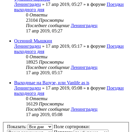
Ленинградец
» 17 апр 2019, 05:27 » в форуме
Поездки
выходного дня
0
Ответы
23104
Просмотры
Последнее сообщение
Ленинградец
17 апр 2019, 05:27
Осенний Мышкин
Ленинградец
» 17 апр 2019, 05:17 » в форуме
Поездки
выходного дня
0
Ответы
18925
Просмотры
Последнее сообщение
Ленинградец
17 апр 2019, 05:17
Выходные на Вазузе, или Vanlife as is
Ленинградец
» 17 апр 2019, 05:08 » в форуме
Поездки
выходного дня
0
Ответы
16129
Просмотры
Последнее сообщение
Ленинградец
17 апр 2019, 05:08
Показать:
Поле сортировки: