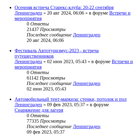
Осенняя встреча Старекс-клуба: 20-22 сентября
Ленинградец
» 20 авг 2024, 06:06 » в форуме
Встречи и
мероприятия
0
Ответы
21437
Просмотры
Последнее сообщение
Ленинградец
20 авг 2024, 06:06
Фестиваль Автотуризмус-2023 - встреча
путешественников
Ленинградец
» 02 июн 2023, 05:43 » в форуме
Встречи и
мероприятия
0
Ответы
61142
Просмотры
Последнее сообщение
Ленинградец
02 июн 2023, 05:43
Автомобильный тент-маркиза: стенки, потолок и пол
Ленинградец
» 09 фев 2023, 05:37 » в форуме
Снаряжение для лагеря
0
Ответы
77335
Просмотры
Последнее сообщение
Ленинградец
09 фев 2023, 05:37