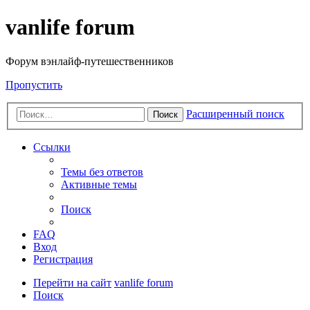
vanlife forum
Форум вэнлайф-путешественников
Пропустить
Расширенный поиск
Поиск
Ссылки
Темы без ответов
Активные темы
Поиск
FAQ
Вход
Регистрация
Перейти на сайт
vanlife forum
Поиск