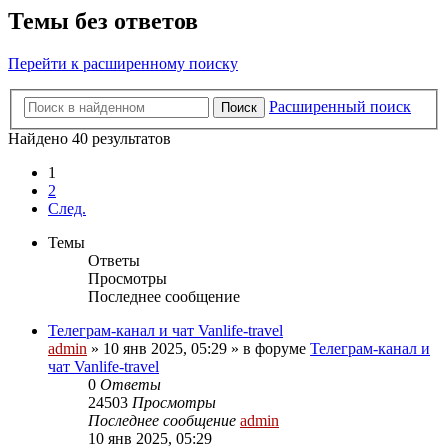
Темы без ответов
Перейти к расширенному поиску
Расширенный поиск
Поиск
Найдено 40 результатов
1
2
След.
Темы
Ответы
Просмотры
Последнее сообщение
Телеграм-канал и чат Vanlife-travel
admin
» 10 янв 2025, 05:29 » в форуме
Телеграм-канал и
чат Vanlife-travel
0
Ответы
24503
Просмотры
Последнее сообщение
admin
10 янв 2025, 05:29