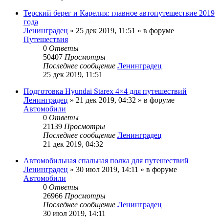
Терский берег и Карелия: главное автопутешествие 2019
года
Ленинградец
» 25 дек 2019, 11:51 » в форуме
Путешествия
0
Ответы
50407
Просмотры
Последнее сообщение
Ленинградец
25 дек 2019, 11:51
Подготовка Hyundai Starex 4×4 для путешествий
Ленинградец
» 21 дек 2019, 04:32 » в форуме
Автомобили
0
Ответы
21139
Просмотры
Последнее сообщение
Ленинградец
21 дек 2019, 04:32
Автомобильная спальная полка для путешествий
Ленинградец
» 30 июл 2019, 14:11 » в форуме
Автомобили
0
Ответы
26966
Просмотры
Последнее сообщение
Ленинградец
30 июл 2019, 14:11