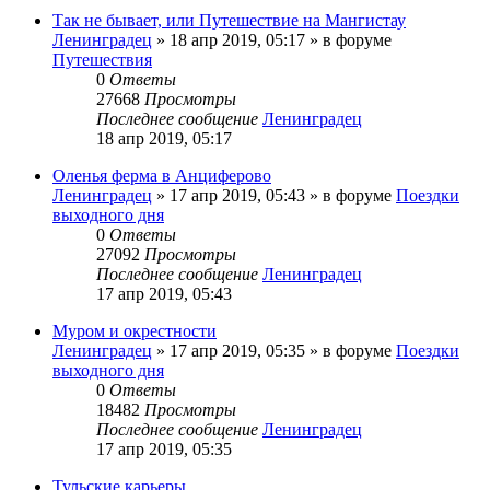
Так не бывает, или Путешествие на Мангистау
Ленинградец
» 18 апр 2019, 05:17 » в форуме
Путешествия
0
Ответы
27668
Просмотры
Последнее сообщение
Ленинградец
18 апр 2019, 05:17
Оленья ферма в Анциферово
Ленинградец
» 17 апр 2019, 05:43 » в форуме
Поездки
выходного дня
0
Ответы
27092
Просмотры
Последнее сообщение
Ленинградец
17 апр 2019, 05:43
Муром и окрестности
Ленинградец
» 17 апр 2019, 05:35 » в форуме
Поездки
выходного дня
0
Ответы
18482
Просмотры
Последнее сообщение
Ленинградец
17 апр 2019, 05:35
Тульские карьеры