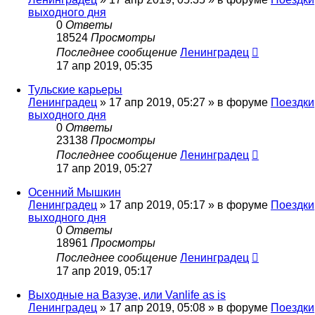
выходного дня
0
Ответы
18524
Просмотры
Последнее сообщение
Ленинградец
17 апр 2019, 05:35
Тульские карьеры
Ленинградец
» 17 апр 2019, 05:27 » в форуме
Поездки
выходного дня
0
Ответы
23138
Просмотры
Последнее сообщение
Ленинградец
17 апр 2019, 05:27
Осенний Мышкин
Ленинградец
» 17 апр 2019, 05:17 » в форуме
Поездки
выходного дня
0
Ответы
18961
Просмотры
Последнее сообщение
Ленинградец
17 апр 2019, 05:17
Выходные на Вазузе, или Vanlife as is
Ленинградец
» 17 апр 2019, 05:08 » в форуме
Поездки