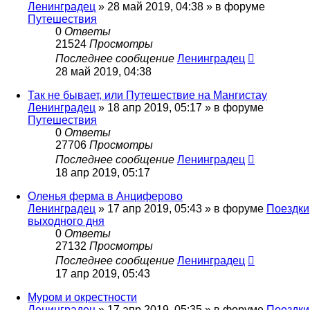
Ленинградец
» 28 май 2019, 04:38 » в форуме
Путешествия
0
Ответы
21524
Просмотры
Последнее сообщение
Ленинградец
28 май 2019, 04:38
Так не бывает, или Путешествие на Мангистау
Ленинградец
» 18 апр 2019, 05:17 » в форуме
Путешествия
0
Ответы
27706
Просмотры
Последнее сообщение
Ленинградец
18 апр 2019, 05:17
Оленья ферма в Анциферово
Ленинградец
» 17 апр 2019, 05:43 » в форуме
Поездки
выходного дня
0
Ответы
27132
Просмотры
Последнее сообщение
Ленинградец
17 апр 2019, 05:43
Муром и окрестности
Ленинградец
» 17 апр 2019, 05:35 » в форуме
Поездки