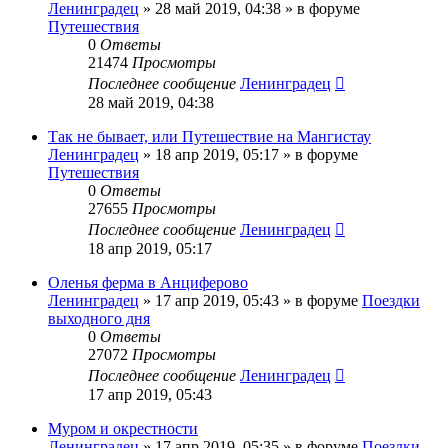
Ленинградец
» 28 май 2019, 04:38 » в форуме
Путешествия
0
Ответы
21474
Просмотры
Последнее сообщение
Ленинградец
28 май 2019, 04:38
Так не бывает, или Путешествие на Мангистау
Ленинградец
» 18 апр 2019, 05:17 » в форуме
Путешествия
0
Ответы
27655
Просмотры
Последнее сообщение
Ленинградец
18 апр 2019, 05:17
Оленья ферма в Анциферово
Ленинградец
» 17 апр 2019, 05:43 » в форуме
Поездки
выходного дня
0
Ответы
27072
Просмотры
Последнее сообщение
Ленинградец
17 апр 2019, 05:43
Муром и окрестности
Ленинградец
» 17 апр 2019, 05:35 » в форуме
Поездки