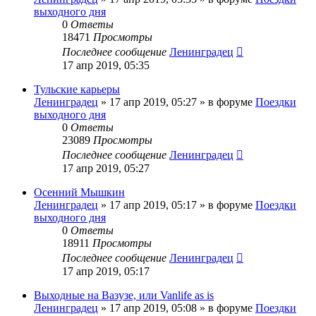
выходного дня
0
Ответы
18471
Просмотры
Последнее сообщение
Ленинградец
17 апр 2019, 05:35
Тульские карьеры
Ленинградец
» 17 апр 2019, 05:27 » в форуме
Поездки
выходного дня
0
Ответы
23089
Просмотры
Последнее сообщение
Ленинградец
17 апр 2019, 05:27
Осенний Мышкин
Ленинградец
» 17 апр 2019, 05:17 » в форуме
Поездки
выходного дня
0
Ответы
18911
Просмотры
Последнее сообщение
Ленинградец
17 апр 2019, 05:17
Выходные на Вазузе, или Vanlife as is
Ленинградец
» 17 апр 2019, 05:08 » в форуме
Поездки