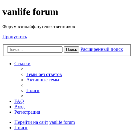
vanlife forum
Форум вэнлайф-путешественников
Пропустить
Расширенный поиск
Поиск
Ссылки
Темы без ответов
Активные темы
Поиск
FAQ
Вход
Регистрация
Перейти на сайт
vanlife forum
Поиск