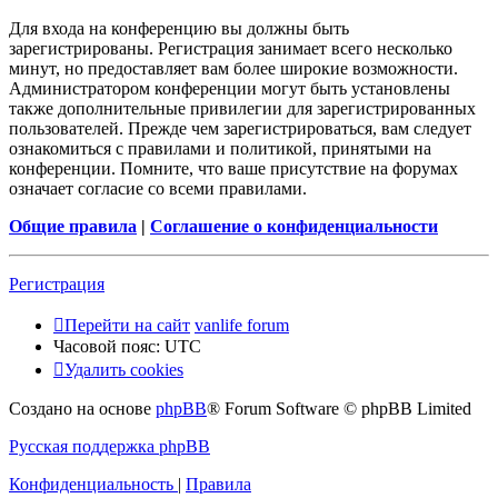
Для входа на конференцию вы должны быть
зарегистрированы. Регистрация занимает всего несколько
минут, но предоставляет вам более широкие возможности.
Администратором конференции могут быть установлены
также дополнительные привилегии для зарегистрированных
пользователей. Прежде чем зарегистрироваться, вам следует
ознакомиться с правилами и политикой, принятыми на
конференции. Помните, что ваше присутствие на форумах
означает согласие со всеми правилами.
Общие правила
|
Соглашение о конфиденциальности
Регистрация
Перейти на сайт
vanlife forum
Часовой пояс:
UTC
Удалить cookies
Создано на основе
phpBB
® Forum Software © phpBB Limited
Русская поддержка phpBB
Конфиденциальность
|
Правила