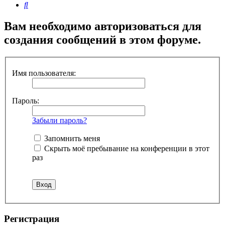
Поиск
Вам необходимо авторизоваться для
создания сообщений в этом форуме.
Имя пользователя:
Пароль:
Забыли пароль?
Запомнить меня
Скрыть моё пребывание на конференции в этот
раз
Регистрация