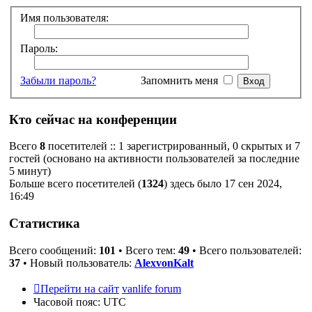
Имя пользователя:
Пароль:
Забыли пароль?
Запомнить меня
Кто сейчас на конференции
Всего
8
посетителей :: 1 зарегистрированный, 0 скрытых и 7
гостей (основано на активности пользователей за последние
5 минут)
Больше всего посетителей (
1324
) здесь было 17 сен 2024,
16:49
Статистика
Всего сообщений:
101
• Всего тем:
49
• Всего пользователей:
37
• Новый пользователь:
AlexvonKalt
Перейти на сайт
vanlife forum
Часовой пояс:
UTC