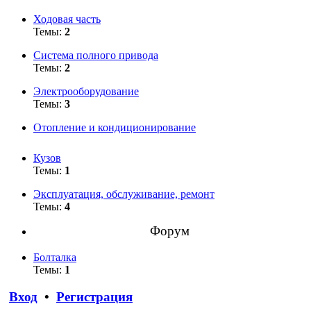
Ходовая часть
Темы:
2
Система полного привода
Темы:
2
Электрооборудование
Темы:
3
Отопление и кондиционирование
Кузов
Темы:
1
Эксплуатация, обслуживание, ремонт
Темы:
4
Форум
Болталка
Темы:
1
Вход
•
Регистрация