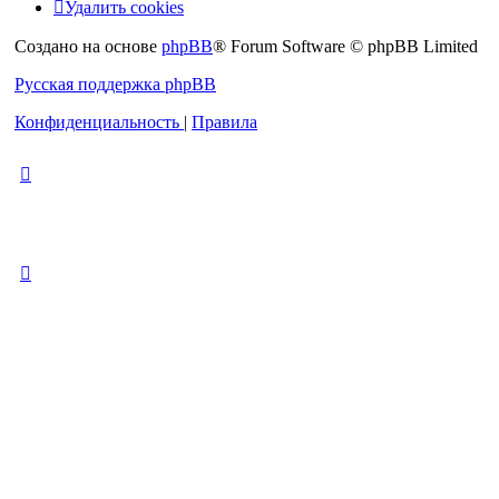
Удалить cookies
Создано на основе
phpBB
® Forum Software © phpBB Limited
Русская поддержка phpBB
Конфиденциальность
|
Правила