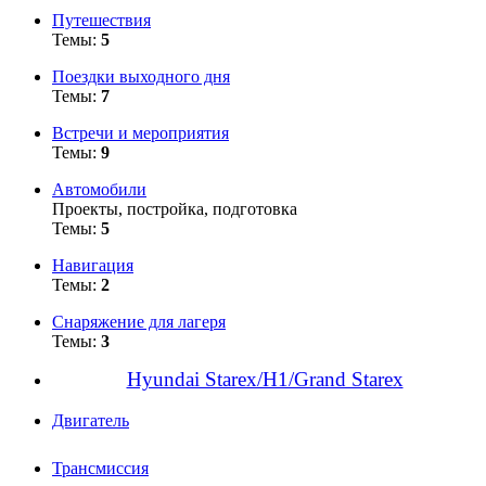
Путешествия
Темы:
5
Поездки выходного дня
Темы:
7
Встречи и мероприятия
Темы:
9
Автомобили
Проекты, постройка, подготовка
Темы:
5
Навигация
Темы:
2
Снаряжение для лагеря
Темы:
3
Hyundai Starex/H1/Grand Starex
Двигатель
Трансмиссия