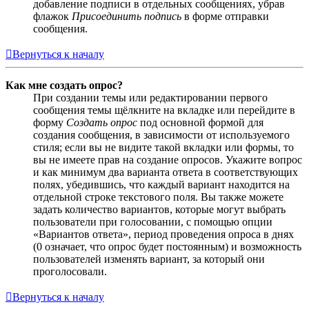
добавление подписи в отдельных сообщениях, убрав
флажок
Присоединить подпись
в форме отправки
сообщения.
Вернуться к началу
Как мне создать опрос?
При создании темы или редактировании первого
сообщения темы щёлкните на вкладке или перейдите в
форму
Создать опрос
под основной формой для
создания сообщения, в зависимости от используемого
стиля; если вы не видите такой вкладки или формы, то
вы не имеете прав на создание опросов. Укажите вопрос
и как минимум два варианта ответа в соответствующих
полях, убедившись, что каждый вариант находится на
отдельной строке текстового поля. Вы также можете
задать количество вариантов, которые могут выбрать
пользователи при голосовании, с помощью опции
«Вариантов ответа», период проведения опроса в днях
(0 означает, что опрос будет постоянным) и возможность
пользователей изменять вариант, за который они
проголосовали.
Вернуться к началу