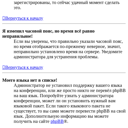
зарегистрированы, то сейчас удачный момент сделать
это.
Вернуться к началу
Я изменил часовой пояс, но время всё равно
неправильное!
Если вы уверены, что правильно указали часовой пояс,
но время отображается по-прежнему неверное, значит,
неправильно установлено время на сервере. Уведомите
администратора для устранения проблемы.
Вернуться к началу
Моего языка нет в списке!
Администратор не установил поддержку вашего языка
на конференции, или же просто никто не перевёл phpBB
на ваш язык. Попробуйте узнать у администратора
конференции, может ли он установить нужный вам
языковой пакет. Если такого языкового пакета не
существует, то вы сами можете перевести phpBB на свой
язык. Дополнительную информацию вы можете
получить на сайте
phpBB
®.