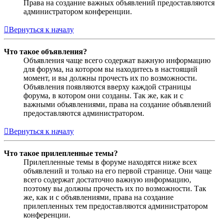
Права на создание важных объявлений предоставляются
администратором конференции.
Вернуться к началу
Что такое объявления?
Объявления чаще всего содержат важную информацию
для форума, на котором вы находитесь в настоящий
момент, и вы должны прочесть их по возможности.
Объявления появляются вверху каждой страницы
форума, в котором они созданы. Так же, как и с
важными объявлениями, права на создание объявлений
предоставляются администратором.
Вернуться к началу
Что такое прилепленные темы?
Прилепленные темы в форуме находятся ниже всех
объявлений и только на его первой странице. Они чаще
всего содержат достаточно важную информацию,
поэтому вы должны прочесть их по возможности. Так
же, как и с объявлениями, права на создание
прилепленных тем предоставляются администратором
конференции.