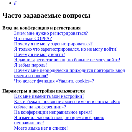
Поиск
Часто задаваемые вопросы
Вход на конференцию и регистрация
Зачем мне нужно регистрироваться?
Что такое COPPA?
Почему я не могу зарегистрироваться?
Я только что зарегистрировался, но не могу войти!
Почему я не могу войти?
Я давно зарегистрирован, но больше не могу войти!
Я забыл пароль!
Почему мне периодически приходится повторять ввод
имени и пароля?
Что делает функция «Удалить cookies»?
Параметры и настройки пользователя
Как мне изменить мои настройки?
Как избежать появления моего имени в списке «Кто
сейчас на конференции»?
На конференции неправильное время!
Я изменил часовой пояс, но время всё равно
неправильное!
Моего языка нет в списке!