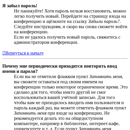
Я забыл пароль!
Не паникуйте! Хотя пароль нельзя восстановить, можно
легко получить новый. Перейдите на страницу входа на
конференцию и щёлкните на ссылку
Забыли пароль?
.
Следуйте инструкциям, и скоро вы снова сможете войти
на конференцию.
Если не удалось получить новый пароль, свяжитесь с
администратором конференции.
Вернуться к началу
Почему мне периодически приходится повторять ввод
имени и пароля?
Если вы не отметили флажком пункт
Запомнить меня
,
вы сможете оставаться под своим именем на
конференции только некоторое ограниченное время. Это
сделано для того, чтобы никто другой не смог
воспользоваться вашей учётной записью. Для того
чтобы вам не приходилось вводить имя пользователя и
пароль каждый раз, вы можете отметить флажком пункт
Запомнить меня
при входе на конференцию. Не
рекомендуется делать это на общедоступном
компьютере, например в библиотеке, интернет-кафе,
университете и т. д. Если пункт
Запомнить меня