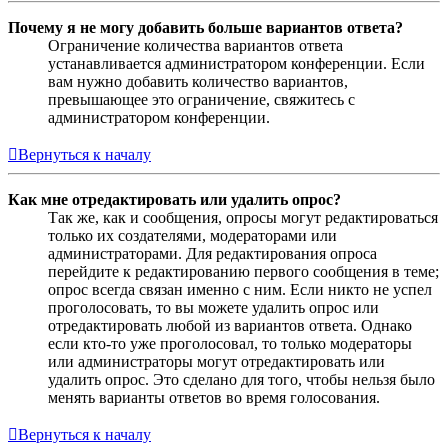
Почему я не могу добавить больше вариантов ответа?
Ограничение количества вариантов ответа
устанавливается администратором конференции. Если
вам нужно добавить количество вариантов,
превышающее это ограничение, свяжитесь с
администратором конференции.
Вернуться к началу
Как мне отредактировать или удалить опрос?
Так же, как и сообщения, опросы могут редактироваться
только их создателями, модераторами или
администраторами. Для редактирования опроса
перейдите к редактированию первого сообщения в теме;
опрос всегда связан именно с ним. Если никто не успел
проголосовать, то вы можете удалить опрос или
отредактировать любой из вариантов ответа. Однако
если кто-то уже проголосовал, то только модераторы
или администраторы могут отредактировать или
удалить опрос. Это сделано для того, чтобы нельзя было
менять варианты ответов во время голосования.
Вернуться к началу