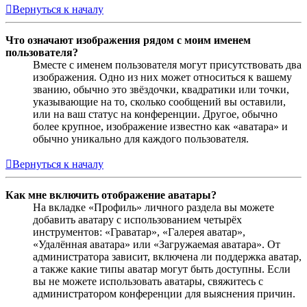
Вернуться к началу
Что означают изображения рядом с моим именем
пользователя?
Вместе с именем пользователя могут присутствовать два
изображения. Одно из них может относиться к вашему
званию, обычно это звёздочки, квадратики или точки,
указывающие на то, сколько сообщений вы оставили,
или на ваш статус на конференции. Другое, обычно
более крупное, изображение известно как «аватара» и
обычно уникально для каждого пользователя.
Вернуться к началу
Как мне включить отображение аватары?
На вкладке «Профиль» личного раздела вы можете
добавить аватару с использованием четырёх
инструментов: «Граватар», «Галерея аватар»,
«Удалённая аватара» или «Загружаемая аватара». От
администратора зависит, включена ли поддержка аватар,
а также какие типы аватар могут быть доступны. Если
вы не можете использовать аватары, свяжитесь с
администратором конференции для выяснения причин.