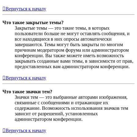
Вернуться к началу
Что такое закрытые темы?
Закрытые темы — это такие темы, в которых
пользователи больше не могут оставлять сообщения, и
все находящиеся в них опросы автоматически
завершаются. Темы могут быть закрыты по многим
причинам модератором форума или администратором
конференции. Вы также можете иметь возможность
закрывать созданные вами темы, в зависимости от прав,
предоставленных вам администратором конференции.
Вернуться к началу
Что такое значки тем?
Значки тем — это выбранные авторами изображения,
связанные с сообщениями и отражающие их
содержание. Возможность использования значков тем
зависит от разрешений, установленных
администратором конференции.
Вернуться к началу