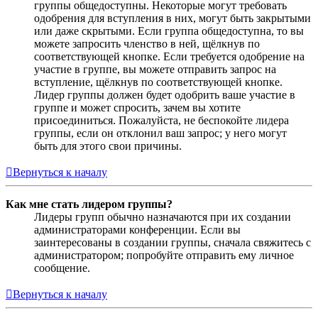
группы общедоступны. Некоторые могут требовать
одобрения для вступления в них, могут быть закрытыми
или даже скрытыми. Если группа общедоступна, то вы
можете запросить членство в ней, щёлкнув по
соответствующей кнопке. Если требуется одобрение на
участие в группе, вы можете отправить запрос на
вступление, щёлкнув по соответствующей кнопке.
Лидер группы должен будет одобрить ваше участие в
группе и может спросить, зачем вы хотите
присоединиться. Пожалуйста, не беспокойте лидера
группы, если он отклонил ваш запрос; у него могут
быть для этого свои причины.
Вернуться к началу
Как мне стать лидером группы?
Лидеры групп обычно назначаются при их создании
администраторами конференции. Если вы
заинтересованы в создании группы, сначала свяжитесь с
администратором; попробуйте отправить ему личное
сообщение.
Вернуться к началу