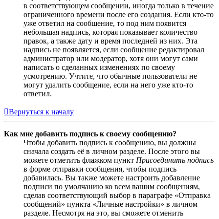
в соответствующем сообщении, иногда только в течение
ограниченного времени после его создания. Если кто-то
уже ответил на сообщение, то под ним появится
небольшая надпись, которая показывает количество
правок, а также дату и время последней из них. Эта
надпись не появляется, если сообщение редактировал
администратор или модератор, хотя они могут сами
написать о сделанных изменениях по своему
усмотрению. Учтите, что обычные пользователи не
могут удалить сообщение, если на него уже кто-то
ответил.
Вернуться к началу
Как мне добавить подпись к своему сообщению?
Чтобы добавить подпись к сообщению, вы должны
сначала создать её в личном разделе. После этого вы
можете отметить флажком пункт
Присоединить подпись
в форме отправки сообщения, чтобы подпись
добавилась. Вы также можете настроить добавление
подписи по умолчанию ко всем вашим сообщениям,
сделав соответствующий выбор в параграфе «Отправка
сообщений» пункта «Личные настройки» в личном
разделе. Несмотря на это, вы сможете отменить