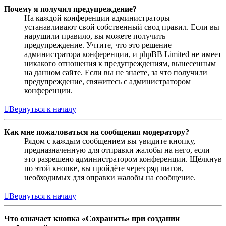
Почему я получил предупреждение?
На каждой конференции администраторы
устанавливают свой собственный свод правил. Если вы
нарушили правило, вы можете получить
предупреждение. Учтите, что это решение
администратора конференции, и phpBB Limited не имеет
никакого отношения к предупреждениям, вынесенным
на данном сайте. Если вы не знаете, за что получили
предупреждение, свяжитесь с администратором
конференции.
Вернуться к началу
Как мне пожаловаться на сообщения модератору?
Рядом с каждым сообщением вы увидите кнопку,
предназначенную для отправки жалобы на него, если
это разрешено администратором конференции. Щёлкнув
по этой кнопке, вы пройдёте через ряд шагов,
необходимых для оправки жалобы на сообщение.
Вернуться к началу
Что означает кнопка «Сохранить» при создании