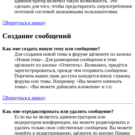
администратор включил такую возможность. Это
сделано для того, чтобы предотвратить злоупотребления
почтовой системой анонимными пользователями.
Вернуться к началу
Создание сообщений
Как мне создать новую тему или сообщение?
Для создания новой темы в форуме щёлкните по кнопке
«Новая тема». Для размещения сообщения в теме
щёлкните по кнопке «Ответить». Возможно, придётся
зарегистрироваться, прежде чем отправить сообщение.
Перечень ваших прав доступа находится внизу страниц
форума или темы. Например: «Вы можете начинать
темы», «Вы можете добавлять вложения» и т.п.
Вернуться к началу
Как мне отредактировать или удалить сообщение?
Если вы не являетесь администратором или
модератором конференции, вы можете редактировать и
удалять только свои собственные сообщения. Вы можете
перейти к редактированию, щёлкнув по кнопке
Правка