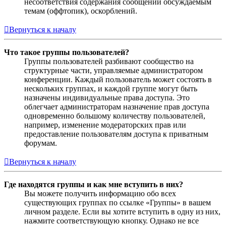
несоответствия содержания сообщений обсуждаемым
темам (оффтопик), оскорблений.
Вернуться к началу
Что такое группы пользователей?
Группы пользователей разбивают сообщество на
структурные части, управляемые администратором
конференции. Каждый пользователь может состоять в
нескольких группах, и каждой группе могут быть
назначены индивидуальные права доступа. Это
облегчает администраторам назначение прав доступа
одновременно большому количеству пользователей,
например, изменение модераторских прав или
предоставление пользователям доступа к приватным
форумам.
Вернуться к началу
Где находятся группы и как мне вступить в них?
Вы можете получить информацию обо всех
существующих группах по ссылке «Группы» в вашем
личном разделе. Если вы хотите вступить в одну из них,
нажмите соответствующую кнопку. Однако не все