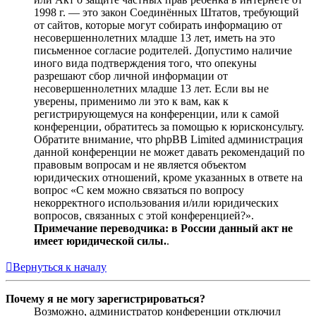
1998 г. — это закон Соединённых Штатов, требующий
от сайтов, которые могут собирать информацию от
несовершеннолетних младше 13 лет, иметь на это
письменное согласие родителей. Допустимо наличие
иного вида подтверждения того, что опекуны
разрешают сбор личной информации от
несовершеннолетних младше 13 лет. Если вы не
уверены, применимо ли это к вам, как к
регистрирующемуся на конференции, или к самой
конференции, обратитесь за помощью к юрисконсульту.
Обратите внимание, что phpBB Limited администрация
данной конференции не может давать рекомендаций по
правовым вопросам и не является объектом
юридических отношений, кроме указанных в ответе на
вопрос «С кем можно связаться по вопросу
некорректного использования и/или юридических
вопросов, связанных с этой конференцией?».
Примечание переводчика: в России данный акт не
имеет юридической силы.
.
Вернуться к началу
Почему я не могу зарегистрироваться?
Возможно, администратор конференции отключил