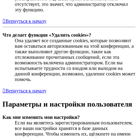
отсутствует, это значит, что администратор отключил
эту функцию.
Вернуться к началу
Что делает функция «Удалить cookies»?
Она удаляет все созданные cookies, которые позволяют
вам оставаться авторизованным на этой конференции, а
также выполняют другие функции, такие как
отслеживание прочитанных сообщений, если эта
возможность включена администратором. Если вы
испытываете трудности со входом или выходом на
данной конференции, возможно, удаление cookies может
помочь.
Вернуться к началу
Параметры и настройки пользователя
Как мне изменить мои настройки?
Если вы являетесь зарегистрированным пользователем,
все ваши настройки хранятся в базе данных
конференции. Чтобы изменить их, щёлкните на имени