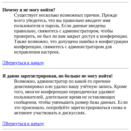
Почему я не могу войти?
Существует несколько возможных причин. Прежде
всего убедитесь, что вы правильно вводите имя
пользователя и пароль. Если данные введены
правильно, свяжитесь с администратором, чтобы
проверить, не был ли вам закрыт доступ к конференции.
Также возможно, что допущена ошибка в конфигурации
конференции, свяжитесь с администратором для
исправления настроек.
Вернуться к началу
Я давно зарегистрирован, но больше не могу войти!
Возможно, администратор по какой-то причине
деактивировал или удалил вашу учётную запись. Кроме
того, многие конференции периодически удаляют
пользователей, длительное время не оставляющих
сообщения, чтобы уменьшить размер базы данных. Если
это произошло, попробуйте зарегистрироваться снова и
активнее участвовать в дискуссиях.
Вернуться к началу