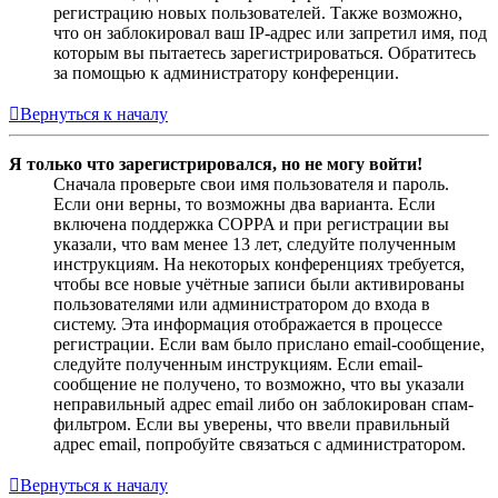
регистрацию новых пользователей. Также возможно,
что он заблокировал ваш IP-адрес или запретил имя, под
которым вы пытаетесь зарегистрироваться. Обратитесь
за помощью к администратору конференции.
Вернуться к началу
Я только что зарегистрировался, но не могу войти!
Сначала проверьте свои имя пользователя и пароль.
Если они верны, то возможны два варианта. Если
включена поддержка COPPA и при регистрации вы
указали, что вам менее 13 лет, следуйте полученным
инструкциям. На некоторых конференциях требуется,
чтобы все новые учётные записи были активированы
пользователями или администратором до входа в
систему. Эта информация отображается в процессе
регистрации. Если вам было прислано email-сообщение,
следуйте полученным инструкциям. Если email-
сообщение не получено, то возможно, что вы указали
неправильный адрес email либо он заблокирован спам-
фильтром. Если вы уверены, что ввели правильный
адрес email, попробуйте связаться с администратором.
Вернуться к началу