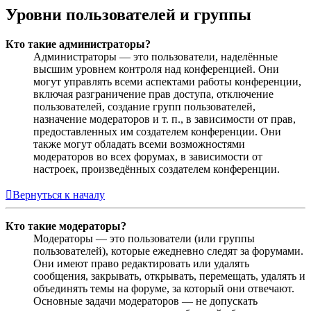
Уровни пользователей и группы
Кто такие администраторы?
Администраторы — это пользователи, наделённые
высшим уровнем контроля над конференцией. Они
могут управлять всеми аспектами работы конференции,
включая разграничение прав доступа, отключение
пользователей, создание групп пользователей,
назначение модераторов и т. п., в зависимости от прав,
предоставленных им создателем конференции. Они
также могут обладать всеми возможностями
модераторов во всех форумах, в зависимости от
настроек, произведённых создателем конференции.
Вернуться к началу
Кто такие модераторы?
Модераторы — это пользователи (или группы
пользователей), которые ежедневно следят за форумами.
Они имеют право редактировать или удалять
сообщения, закрывать, открывать, перемещать, удалять и
объединять темы на форуме, за который они отвечают.
Основные задачи модераторов — не допускать