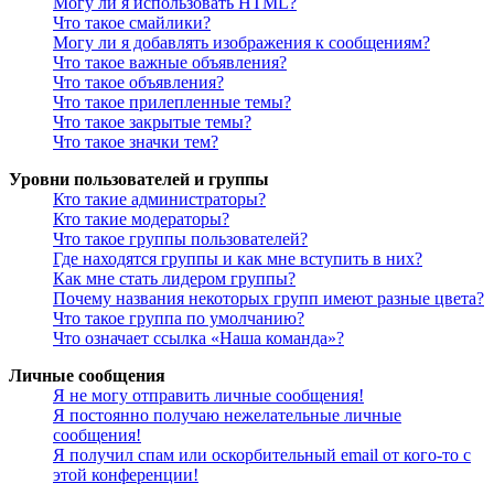
Могу ли я использовать HTML?
Что такое смайлики?
Могу ли я добавлять изображения к сообщениям?
Что такое важные объявления?
Что такое объявления?
Что такое прилепленные темы?
Что такое закрытые темы?
Что такое значки тем?
Уровни пользователей и группы
Кто такие администраторы?
Кто такие модераторы?
Что такое группы пользователей?
Где находятся группы и как мне вступить в них?
Как мне стать лидером группы?
Почему названия некоторых групп имеют разные цвета?
Что такое группа по умолчанию?
Что означает ссылка «Наша команда»?
Личные сообщения
Я не могу отправить личные сообщения!
Я постоянно получаю нежелательные личные
сообщения!
Я получил спам или оскорбительный email от кого-то с
этой конференции!