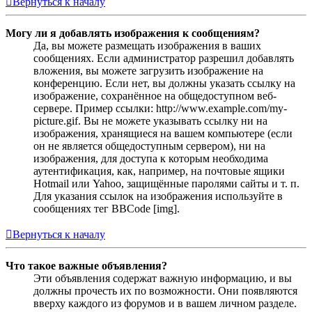
Вернуться к началу
Могу ли я добавлять изображения к сообщениям?
Да, вы можете размещать изображения в ваших
сообщениях. Если администратор разрешил добавлять
вложения, вы можете загрузить изображение на
конференцию. Если нет, вы должны указать ссылку на
изображение, сохранённое на общедоступном веб-
сервере. Пример ссылки: http://www.example.com/my-
picture.gif. Вы не можете указывать ссылку ни на
изображения, хранящиеся на вашем компьютере (если
он не является общедоступным сервером), ни на
изображения, для доступа к которым необходима
аутентификация, как, например, на почтовые ящики
Hotmail или Yahoo, защищённые паролями сайты и т. п.
Для указания ссылок на изображения используйте в
сообщениях тег BBCode [img].
Вернуться к началу
Что такое важные объявления?
Эти объявления содержат важную информацию, и вы
должны прочесть их по возможности. Они появляются
вверху каждого из форумов и в вашем личном разделе.