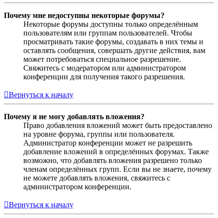
Почему мне недоступны некоторые форумы?
Некоторые форумы доступны только определённым
пользователям или группам пользователей. Чтобы
просматривать такие форумы, создавать в них темы и
оставлять сообщения, совершать другие действия, вам
может потребоваться специальное разрешение.
Свяжитесь с модератором или администратором
конференции для получения такого разрешения.
Вернуться к началу
Почему я не могу добавлять вложения?
Право добавления вложений может быть предоставлено
на уровне форума, группы или пользователя.
Администратор конференции может не разрешить
добавление вложений в определённых форумах. Также
возможно, что добавлять вложения разрешено только
членам определённых групп. Если вы не знаете, почему
не можете добавлять вложения, свяжитесь с
администратором конференции.
Вернуться к началу