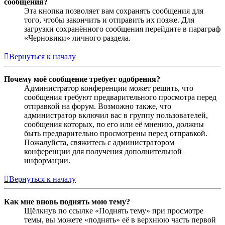
сообщения?
Эта кнопка позволяет вам сохранять сообщения для
того, чтобы закончить и отправить их позже. Для
загрузки сохранённого сообщения перейдите в параграф
«Черновики» личного раздела.
Вернуться к началу
Почему моё сообщение требует одобрения?
Администратор конференции может решить, что
сообщения требуют предварительного просмотра перед
отправкой на форум. Возможно также, что
администратор включил вас в группу пользователей,
сообщения которых, по его или её мнению, должны
быть предварительно просмотрены перед отправкой.
Пожалуйста, свяжитесь с администратором
конференции для получения дополнительной
информации.
Вернуться к началу
Как мне вновь поднять мою тему?
Щёлкнув по ссылке «Поднять тему» при просмотре
темы, вы можете «поднять» её в верхнюю часть первой