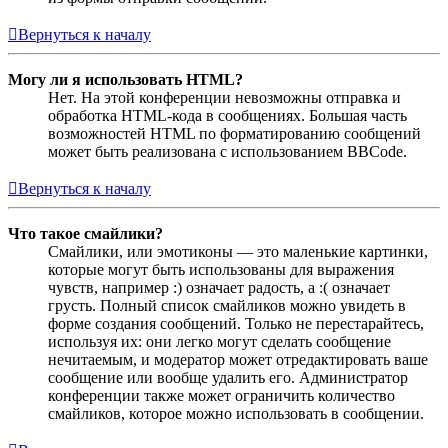
Вернуться к началу
Могу ли я использовать HTML?
Нет. На этой конференции невозможны отправка и
обработка HTML-кода в сообщениях. Большая часть
возможностей HTML по форматированию сообщений
может быть реализована с использованием BBCode.
Вернуться к началу
Что такое смайлики?
Смайлики, или эмотиконы — это маленькие картинки,
которые могут быть использованы для выражения
чувств, например :) означает радость, а :( означает
грусть. Полный список смайликов можно увидеть в
форме создания сообщений. Только не перестарайтесь,
используя их: они легко могут сделать сообщение
нечитаемым, и модератор может отредактировать ваше
сообщение или вообще удалить его. Администратор
конференции также может ограничить количество
смайликов, которое можно использовать в сообщении.