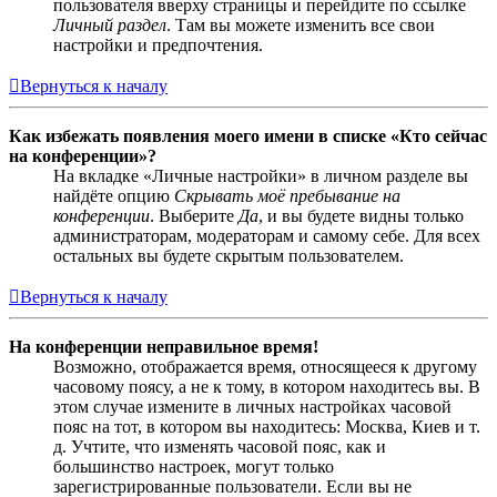
пользователя вверху страницы и перейдите по ссылке
Личный раздел
. Там вы можете изменить все свои
настройки и предпочтения.
Вернуться к началу
Как избежать появления моего имени в списке «Кто сейчас
на конференции»?
На вкладке «Личные настройки» в личном разделе вы
найдёте опцию
Скрывать моё пребывание на
конференции
. Выберите
Да
, и вы будете видны только
администраторам, модераторам и самому себе. Для всех
остальных вы будете скрытым пользователем.
Вернуться к началу
На конференции неправильное время!
Возможно, отображается время, относящееся к другому
часовому поясу, а не к тому, в котором находитесь вы. В
этом случае измените в личных настройках часовой
пояс на тот, в котором вы находитесь: Москва, Киев и т.
д. Учтите, что изменять часовой пояс, как и
большинство настроек, могут только
зарегистрированные пользователи. Если вы не