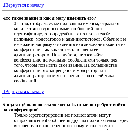
Вернуться к началу
Что такое звание и как я могу изменить его?
Звания, отображаемые под вашим именем, отражают
количество созданных вами сообщений или
идентифицируют определённых пользователей:
например, модераторов и администраторов. Обычно вы
не можете напрямую изменять наименования званий на
конференции, так как они установлены её
администратором. Пожалуйста, не засоряйте
конференцию ненужными сообщениями только для
того, чтобы повысить своё звание. На большинстве
конференций это запрещено, и модератор или
администратор понизят значение вашего счётчика
сообщений.
Вернуться к началу
Когда я щёлкаю по ссылке «email», от меня требуют войти
на конференцию!
Только зарегистрированные пользователи могут
отправлять email-сообщения другим пользователям через
встроенную в конференцию форму, и только если