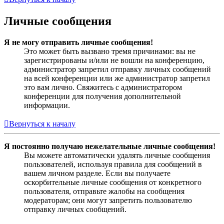
Личные сообщения
Я не могу отправить личные сообщения!
Это может быть вызвано тремя причинами: вы не
зарегистрированы и/или не вошли на конференцию,
администратор запретил отправку личных сообщений
на всей конференции или же администратор запретил
это вам лично. Свяжитесь с администратором
конференции для получения дополнительной
информации.
Вернуться к началу
Я постоянно получаю нежелательные личные сообщения!
Вы можете автоматически удалять личные сообщения
пользователей, используя правила для сообщений в
вашем личном разделе. Если вы получаете
оскорбительные личные сообщения от конкретного
пользователя, отправьте жалобы на сообщения
модераторам; они могут запретить пользователю
отправку личных сообщений.