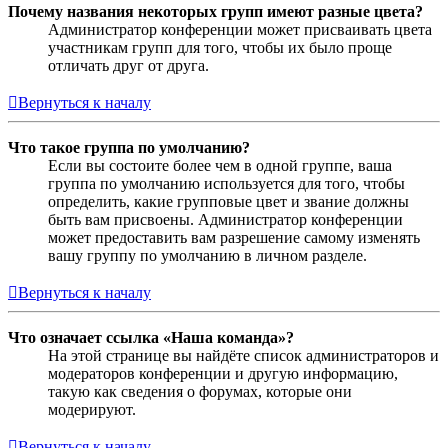
Почему названия некоторых групп имеют разные цвета?
Администратор конференции может присваивать цвета
участникам групп для того, чтобы их было проще
отличать друг от друга.
Вернуться к началу
Что такое группа по умолчанию?
Если вы состоите более чем в одной группе, ваша
группа по умолчанию используется для того, чтобы
определить, какие групповые цвет и звание должны
быть вам присвоены. Администратор конференции
может предоставить вам разрешение самому изменять
вашу группу по умолчанию в личном разделе.
Вернуться к началу
Что означает ссылка «Наша команда»?
На этой странице вы найдёте список администраторов и
модераторов конференции и другую информацию,
такую как сведения о форумах, которые они
модерируют.
Вернуться к началу