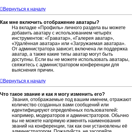
Вернуться к началу
Как мне включить отображение аватары?
На вкладке «Профиль» личного раздела вы можете
добавить аватару с использованием четырёх
инструментов: «Граватар», «Галерея аватар»,
«Удалённая аватара» или «Загружаемая аватара».
От администратора зависит, включена ли поддержка
аватар, а также какие типы аватар могут быть
доступны. Если вы не можете использовать аватары,
свяжитесь с администратором конференции для
выяснения причин.
Вернуться к началу
Что такое звание и как я могу изменить его?
Звания, отображаемые под вашим именем, отражают
количество созданных вами сообщений или
идентифицируют определённых пользователей:
например, модераторов и администраторов. Обычно
вы не можете напрямую изменять наименования
званий на конференции, так как они установлены её
администратором. Пожалуйста, не засоряйте