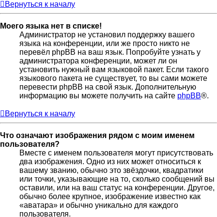
Вернуться к началу
Моего языка нет в списке!
Администратор не установил поддержку вашего
языка на конференции, или же просто никто не
перевёл phpBB на ваш язык. Попробуйте узнать у
администратора конференции, может ли он
установить нужный вам языковой пакет. Если такого
языкового пакета не существует, то вы сами можете
перевести phpBB на свой язык. Дополнительную
информацию вы можете получить на сайте
phpBB
®.
Вернуться к началу
Что означают изображения рядом с моим именем
пользователя?
Вместе с именем пользователя могут присутствовать
два изображения. Одно из них может относиться к
вашему званию, обычно это звёздочки, квадратики
или точки, указывающие на то, сколько сообщений вы
оставили, или на ваш статус на конференции. Другое,
обычно более крупное, изображение известно как
«аватара» и обычно уникально для каждого
пользователя.