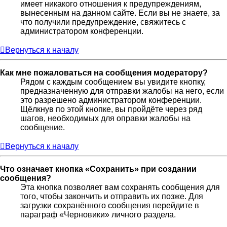
имеет никакого отношения к предупреждениям,
вынесенным на данном сайте. Если вы не знаете, за
что получили предупреждение, свяжитесь с
администратором конференции.
Вернуться к началу
Как мне пожаловаться на сообщения модератору?
Рядом с каждым сообщением вы увидите кнопку,
предназначенную для отправки жалобы на него, если
это разрешено администратором конференции.
Щёлкнув по этой кнопке, вы пройдёте через ряд
шагов, необходимых для оправки жалобы на
сообщение.
Вернуться к началу
Что означает кнопка «Сохранить» при создании
сообщения?
Эта кнопка позволяет вам сохранять сообщения для
того, чтобы закончить и отправить их позже. Для
загрузки сохранённого сообщения перейдите в
параграф «Черновики» личного раздела.