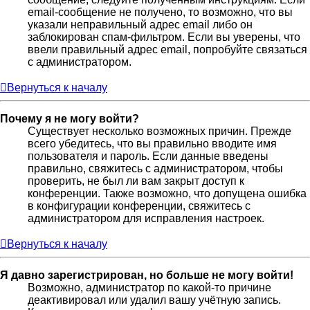
email-сообщение не получено, то возможно, что вы
указали неправильный адрес email либо он
заблокирован спам-фильтром. Если вы уверены, что
ввели правильный адрес email, попробуйте связаться
с администратором.
Вернуться к началу
Почему я не могу войти?
Существует несколько возможных причин. Прежде
всего убедитесь, что вы правильно вводите имя
пользователя и пароль. Если данные введены
правильно, свяжитесь с администратором, чтобы
проверить, не был ли вам закрыт доступ к
конференции. Также возможно, что допущена ошибка
в конфигурации конференции, свяжитесь с
администратором для исправления настроек.
Вернуться к началу
Я давно зарегистрирован, но больше не могу войти!
Возможно, администратор по какой-то причине
деактивировал или удалил вашу учётную запись.