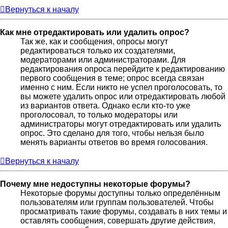
Вернуться к началу
Как мне отредактировать или удалить опрос?
Так же, как и сообщения, опросы могут
редактироваться только их создателями,
модераторами или администраторами. Для
редактирования опроса перейдите к редактированию
первого сообщения в теме; опрос всегда связан
именно с ним. Если никто не успел проголосовать, то
вы можете удалить опрос или отредактировать любой
из вариантов ответа. Однако если кто-то уже
проголосовал, то только модераторы или
администраторы могут отредактировать или удалить
опрос. Это сделано для того, чтобы нельзя было
менять варианты ответов во время голосования.
Вернуться к началу
Почему мне недоступны некоторые форумы?
Некоторые форумы доступны только определённым
пользователям или группам пользователей. Чтобы
просматривать такие форумы, создавать в них темы и
оставлять сообщения, совершать другие действия,