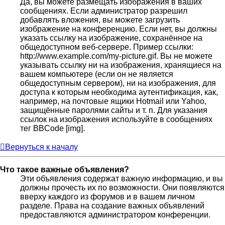
Да, вы можете размещать изображения в ваших
сообщениях. Если администратор разрешил
добавлять вложения, вы можете загрузить
изображение на конференцию. Если нет, вы должны
указать ссылку на изображение, сохранённое на
общедоступном веб-сервере. Пример ссылки:
http://www.example.com/my-picture.gif. Вы не можете
указывать ссылку ни на изображения, хранящиеся на
вашем компьютере (если он не является
общедоступным сервером), ни на изображения, для
доступа к которым необходима аутентификация, как,
например, на почтовые ящики Hotmail или Yahoo,
защищённые паролями сайты и т. п. Для указания
ссылок на изображения используйте в сообщениях
тег BBCode [img].
Вернуться к началу
Что такое важные объявления?
Эти объявления содержат важную информацию, и вы
должны прочесть их по возможности. Они появляются
вверху каждого из форумов и в вашем личном
разделе. Права на создание важных объявлений
предоставляются администратором конференции.