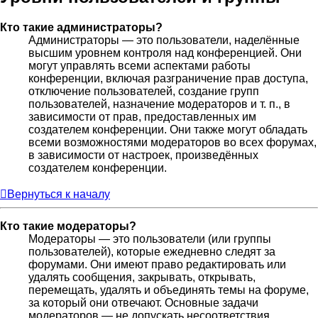
Кто такие администраторы?
Администраторы — это пользователи, наделённые
высшим уровнем контроля над конференцией. Они
могут управлять всеми аспектами работы
конференции, включая разграничение прав доступа,
отключение пользователей, создание групп
пользователей, назначение модераторов и т. п., в
зависимости от прав, предоставленных им
создателем конференции. Они также могут обладать
всеми возможностями модераторов во всех форумах,
в зависимости от настроек, произведённых
создателем конференции.
Вернуться к началу
Кто такие модераторы?
Модераторы — это пользователи (или группы
пользователей), которые ежедневно следят за
форумами. Они имеют право редактировать или
удалять сообщения, закрывать, открывать,
перемещать, удалять и объединять темы на форуме,
за который они отвечают. Основные задачи
модераторов — не допускать несоответствия