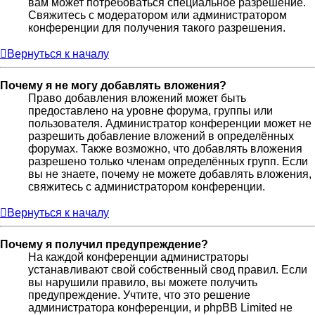
вам может потребоваться специальное разрешение.
Свяжитесь с модератором или администратором
конференции для получения такого разрешения.
Вернуться к началу
Почему я не могу добавлять вложения?
Право добавления вложений может быть
предоставлено на уровне форума, группы или
пользователя. Администратор конференции может не
разрешить добавление вложений в определённых
форумах. Также возможно, что добавлять вложения
разрешено только членам определённых групп. Если
вы не знаете, почему не можете добавлять вложения,
свяжитесь с администратором конференции.
Вернуться к началу
Почему я получил предупреждение?
На каждой конференции администраторы
устанавливают свой собственный свод правил. Если
вы нарушили правило, вы можете получить
предупреждение. Учтите, что это решение
администратора конференции, и phpBB Limited не