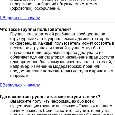
содержания сообщений обсуждаемым темам
(оффтопик), оскорблений.
Вернуться к началу
Что такое группы пользователей?
Группы пользователей разбивают сообщество на
структурные части, управляемые администратором
конференции. Каждый пользователь может состоять в
нескольких группах, и каждой группе могут быть
назначены индивидуальные права доступа. Это
облегчает администраторам назначение прав доступа
одновременно большому количеству пользователей,
например, изменение модераторских прав или
предоставление пользователям доступа к приватным
форумам.
Вернуться к началу
Где находятся группы и как мне вступить в них?
Вы можете получить информацию обо всех
существующих группах по ссылке «Группы» в вашем
личном разделе. Если вы хотите вступить в одну из