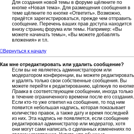
Для создания новой темы в форуме щёлкните по
кнопке «Новая тема». Для размещения сообщения в
теме щёлкните по кнопке «Ответить». Возможно,
придётся зарегистрироваться, прежде чем отправить
сообщение. Перечень ваших прав доступа находится
внизу страниц форума или темы. Например: «Вы
можете начинать темы», «Вы можете добавлять
вложения» и т.п.
Вернуться к началу
Как мне отредактировать или удалить сообщение?
Если вы не являетесь администратором или
модератором конференции, вы можете редактировать
и удалять только свои собственные сообщения. Вы
можете перейти к редактированию, щёлкнув по кнопке
Правка
в соответствующем сообщении, иногда только
в течение ограниченного времени после его создания.
Если кто-то уже ответил на сообщение, то под ним
появится небольшая надпись, которая показывает
количество правок, а также дату и время последней
из них. Эта надпись не появляется, если сообщение
редактировал администратор или модератор, хотя
они могут сами написать о сделанных изменениях по