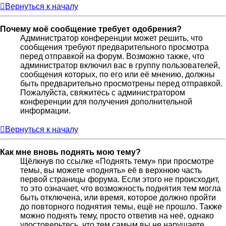
Вернуться к началу
Почему моё сообщение требует одобрения?
Администратор конференции может решить, что
сообщения требуют предварительного просмотра
перед отправкой на форум. Возможно также, что
администратор включил вас в группу пользователей,
сообщения которых, по его или её мнению, должны
быть предварительно просмотрены перед отправкой.
Пожалуйста, свяжитесь с администратором
конференции для получения дополнительной
информации.
Вернуться к началу
Как мне вновь поднять мою тему?
Щёлкнув по ссылке «Поднять тему» при просмотре
темы, вы можете «поднять» её в верхнюю часть
первой страницы форума. Если этого не происходит,
то это означает, что возможность поднятия тем могла
быть отключена, или время, которое должно пройти
до повторного поднятия темы, ещё не прошло. Также
можно поднять тему, просто ответив на неё, однако
удостоверьтесь, что тем самым вы не нарушаете