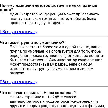
Почему названия некоторых групп имеют разные
цвета?
Администратор конференции может присваивать
цвета участникам групп для того, чтобы их было
проще отличать друг от друга.
Вернуться к началу
Что такое группа по умолчанию?
Если вы состоите более чем в одной группе, ваша
группа по умолчанию используется для того, чтобы
определить, какие групповые цвет и звание должны
быть вам присвоены. Администратор конференции
может предоставить вам разрешение самому
изменять вашу группу по умолчанию в личном
разделе.
Вернуться к началу
Что означает ссылка «Наша команда»?
На этой странице вы найдёте список
администраторов и модераторов конференции и
другую информацию, такую как сведения о форумах,