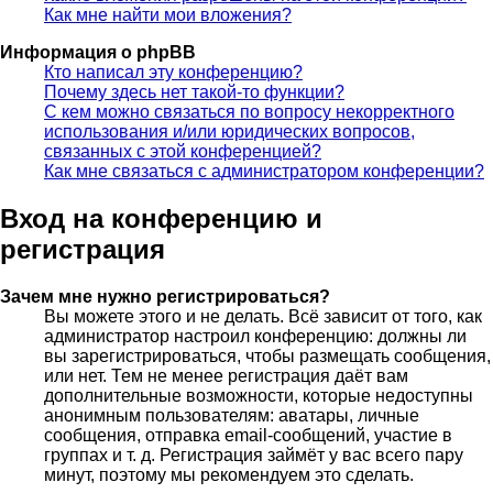
Как мне найти мои вложения?
Информация о phpBB
Кто написал эту конференцию?
Почему здесь нет такой-то функции?
С кем можно связаться по вопросу некорректного
использования и/или юридических вопросов,
связанных с этой конференцией?
Как мне связаться с администратором конференции?
Вход на конференцию и
регистрация
Зачем мне нужно регистрироваться?
Вы можете этого и не делать. Всё зависит от того, как
администратор настроил конференцию: должны ли
вы зарегистрироваться, чтобы размещать сообщения,
или нет. Тем не менее регистрация даёт вам
дополнительные возможности, которые недоступны
анонимным пользователям: аватары, личные
сообщения, отправка email-сообщений, участие в
группах и т. д. Регистрация займёт у вас всего пару
минут, поэтому мы рекомендуем это сделать.