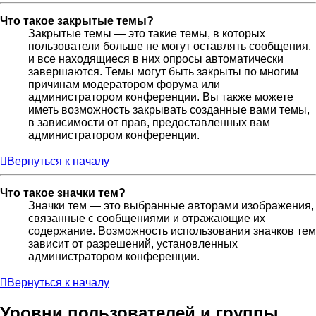
Что такое закрытые темы?
Закрытые темы — это такие темы, в которых
пользователи больше не могут оставлять сообщения,
и все находящиеся в них опросы автоматически
завершаются. Темы могут быть закрыты по многим
причинам модератором форума или
администратором конференции. Вы также можете
иметь возможность закрывать созданные вами темы,
в зависимости от прав, предоставленных вам
администратором конференции.
Вернуться к началу
Что такое значки тем?
Значки тем — это выбранные авторами изображения,
связанные с сообщениями и отражающие их
содержание. Возможность использования значков тем
зависит от разрешений, установленных
администратором конференции.
Вернуться к началу
Уровни пользователей и группы