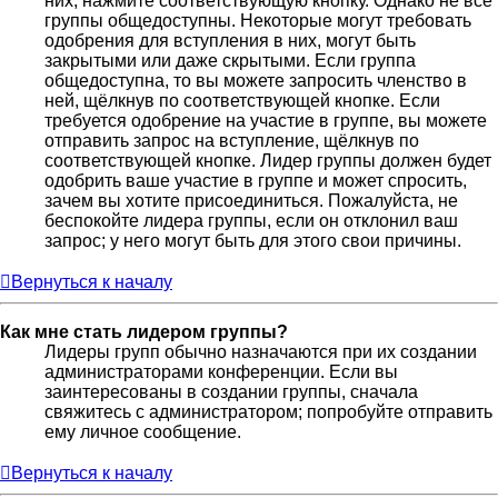
них, нажмите соответствующую кнопку. Однако не все
группы общедоступны. Некоторые могут требовать
одобрения для вступления в них, могут быть
закрытыми или даже скрытыми. Если группа
общедоступна, то вы можете запросить членство в
ней, щёлкнув по соответствующей кнопке. Если
требуется одобрение на участие в группе, вы можете
отправить запрос на вступление, щёлкнув по
соответствующей кнопке. Лидер группы должен будет
одобрить ваше участие в группе и может спросить,
зачем вы хотите присоединиться. Пожалуйста, не
беспокойте лидера группы, если он отклонил ваш
запрос; у него могут быть для этого свои причины.
Вернуться к началу
Как мне стать лидером группы?
Лидеры групп обычно назначаются при их создании
администраторами конференции. Если вы
заинтересованы в создании группы, сначала
свяжитесь с администратором; попробуйте отправить
ему личное сообщение.
Вернуться к началу