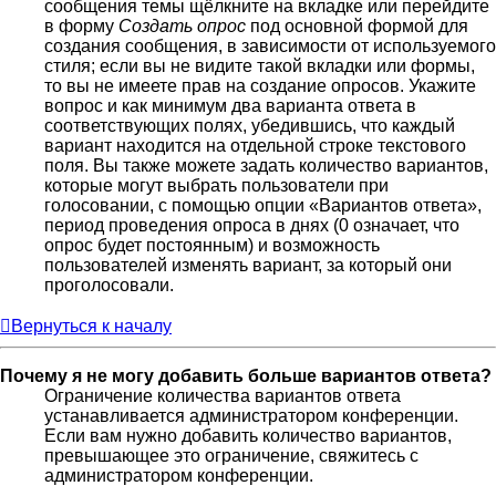
сообщения темы щёлкните на вкладке или перейдите
в форму
Создать опрос
под основной формой для
создания сообщения, в зависимости от используемого
стиля; если вы не видите такой вкладки или формы,
то вы не имеете прав на создание опросов. Укажите
вопрос и как минимум два варианта ответа в
соответствующих полях, убедившись, что каждый
вариант находится на отдельной строке текстового
поля. Вы также можете задать количество вариантов,
которые могут выбрать пользователи при
голосовании, с помощью опции «Вариантов ответа»,
период проведения опроса в днях (0 означает, что
опрос будет постоянным) и возможность
пользователей изменять вариант, за который они
проголосовали.
Вернуться к началу
Почему я не могу добавить больше вариантов ответа?
Ограничение количества вариантов ответа
устанавливается администратором конференции.
Если вам нужно добавить количество вариантов,
превышающее это ограничение, свяжитесь с
администратором конференции.