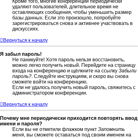
Кроме того, многие конференции периодически
удаляют пользователей, длительное время не
оставляющих сообщения, чтобы уменьшить размер
базы данных. Если это произошло, попробуйте
зарегистрироваться снова и активнее участвовать в
дискуссиях.
Вернуться к началу
Я забыл пароль!
Не паникуйте! Хотя пароль нельзя восстановить,
можно легко получить новый. Перейдите на страницу
входа на конференцию и щёлкните на ссылку
Забыли
пароль?
. Следуйте инструкциям, и скоро вы снова
сможете войти на конференцию.
Если не удалось получить новый пароль, свяжитесь с
администратором конференции.
Вернуться к началу
Почему мне периодически приходится повторять ввод
имени и пароля?
Если вы не отметили флажком пункт
Запомнить
меня
, вы сможете оставаться под своим именем на