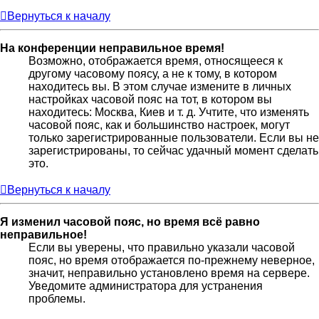
Вернуться к началу
На конференции неправильное время!
Возможно, отображается время, относящееся к
другому часовому поясу, а не к тому, в котором
находитесь вы. В этом случае измените в личных
настройках часовой пояс на тот, в котором вы
находитесь: Москва, Киев и т. д. Учтите, что изменять
часовой пояс, как и большинство настроек, могут
только зарегистрированные пользователи. Если вы не
зарегистрированы, то сейчас удачный момент сделать
это.
Вернуться к началу
Я изменил часовой пояс, но время всё равно
неправильное!
Если вы уверены, что правильно указали часовой
пояс, но время отображается по-прежнему неверное,
значит, неправильно установлено время на сервере.
Уведомите администратора для устранения
проблемы.