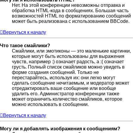
Нет. На этой конференции невозможны отправка и
обработка HTML-кода в сообщениях. Большая часть
возможностей HTML по форматированию сообщений
может быть реализована с использованием BBCode.
Вернуться к началу
Что такое смайлики?
Смайлики, или эмотиконы — это маленькие картинки,
которые могут быть использованы для выражения
чувств, например :) означает радость, а :( означает
грусть. Полный список смайликов можно увидеть в
форме создания сообщений. Только не
перестарайтесь, используя их: они легко могут
сделать сообщение нечитаемым, и модератор может
отредактировать ваше сообщение или вообще
удалить его. Администратор конференции также
может ограничить количество смайликов, которое
можно использовать в сообщении.
Вернуться к началу
Могу ли я добавлять изображения к сообщениям?