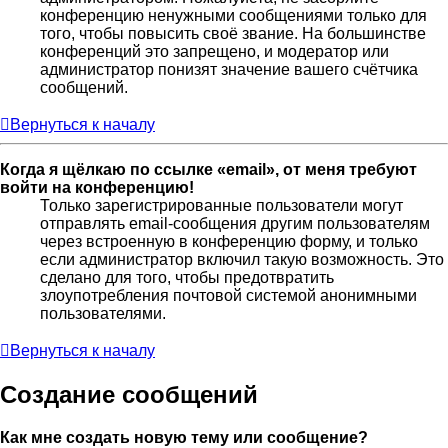
конференцию ненужными сообщениями только для
того, чтобы повысить своё звание. На большинстве
конференций это запрещено, и модератор или
администратор понизят значение вашего счётчика
сообщений.
Вернуться к началу
Когда я щёлкаю по ссылке «email», от меня требуют
войти на конференцию!
Только зарегистрированные пользователи могут
отправлять email-сообщения другим пользователям
через встроенную в конференцию форму, и только
если администратор включил такую возможность. Это
сделано для того, чтобы предотвратить
злоупотребления почтовой системой анонимными
пользователями.
Вернуться к началу
Создание сообщений
Как мне создать новую тему или сообщение?