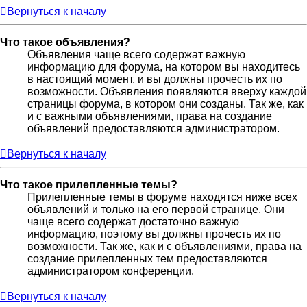
Вернуться к началу
Что такое объявления?
Объявления чаще всего содержат важную
информацию для форума, на котором вы находитесь
в настоящий момент, и вы должны прочесть их по
возможности. Объявления появляются вверху каждой
страницы форума, в котором они созданы. Так же, как
и с важными объявлениями, права на создание
объявлений предоставляются администратором.
Вернуться к началу
Что такое прилепленные темы?
Прилепленные темы в форуме находятся ниже всех
объявлений и только на его первой странице. Они
чаще всего содержат достаточно важную
информацию, поэтому вы должны прочесть их по
возможности. Так же, как и с объявлениями, права на
создание прилепленных тем предоставляются
администратором конференции.
Вернуться к началу