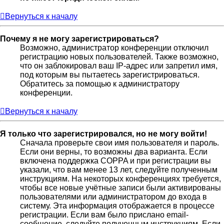
Вернуться к началу
Почему я не могу зарегистрироваться?
Возможно, администратор конференции отключил
регистрацию новых пользователей. Также возможно,
что он заблокировал ваш IP-адрес или запретил имя,
под которым вы пытаетесь зарегистрироваться.
Обратитесь за помощью к администратору
конференции.
Вернуться к началу
Я только что зарегистрировался, но не могу войти!
Сначала проверьте свои имя пользователя и пароль.
Если они верны, то возможны два варианта. Если
включена поддержка COPPA и при регистрации вы
указали, что вам менее 13 лет, следуйте полученным
инструкциям. На некоторых конференциях требуется,
чтобы все новые учётные записи были активированы
пользователями или администратором до входа в
систему. Эта информация отображается в процессе
регистрации. Если вам было прислано email-
сообщение, следуйте полученным инструкциям. Если