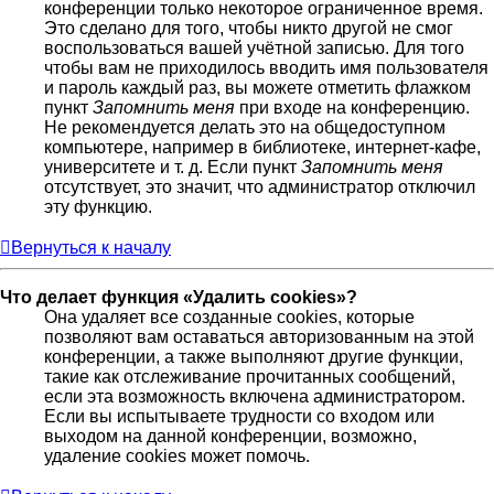
конференции только некоторое ограниченное время.
Это сделано для того, чтобы никто другой не смог
воспользоваться вашей учётной записью. Для того
чтобы вам не приходилось вводить имя пользователя
и пароль каждый раз, вы можете отметить флажком
пункт
Запомнить меня
при входе на конференцию.
Не рекомендуется делать это на общедоступном
компьютере, например в библиотеке, интернет-кафе,
университете и т. д. Если пункт
Запомнить меня
отсутствует, это значит, что администратор отключил
эту функцию.
Вернуться к началу
Что делает функция «Удалить cookies»?
Она удаляет все созданные cookies, которые
позволяют вам оставаться авторизованным на этой
конференции, а также выполняют другие функции,
такие как отслеживание прочитанных сообщений,
если эта возможность включена администратором.
Если вы испытываете трудности со входом или
выходом на данной конференции, возможно,
удаление cookies может помочь.