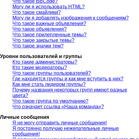
Что такое BBCode?
Могу ли я использовать HTML?
Что такое смайлики?
Могу ли я добавлять изображения к сообщениям?
Что такое важные объявления?
Что такое объявления?
Что такое прилепленные темы?
Что такое закрытые темы?
Что такое значки тем?
Уровни пользователей и группы
Кто такие администраторы?
Кто такие модераторы?
Что такое группы пользователей?
Где находятся группы и как мне вступить в них?
Как мне стать лидером группы?
Почему названия некоторых групп имеют разные
цвета?
Что такое группа по умолчанию?
Что означает ссылка «Наша команда»?
Личные сообщения
Я не могу отправить личные сообщения!
Я постоянно получаю нежелательные личные
сообщения!