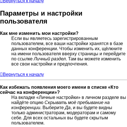
Вернуться к началу
Параметры и настройки
пользователя
Как мне изменить мои настройки?
Если вы являетесь зарегистрированным
пользователем, все ваши настройки хранятся в базе
данных конференции. Чтобы изменить их, щёлкните
на имени пользователя вверху страницы и перейдите
по ссылке
Личный раздел
. Там вы можете изменить
все свои настройки и предпочтения.
Вернуться к началу
Как избежать появления моего имени в списке «Кто
сейчас на конференции»?
На вкладке «Личные настройки» в личном разделе вы
найдёте опцию
Скрывать моё пребывание на
конференции
. Выберите
Да
, и вы будете видны
только администраторам, модераторам и самому
себе. Для всех остальных вы будете скрытым
пользователем.