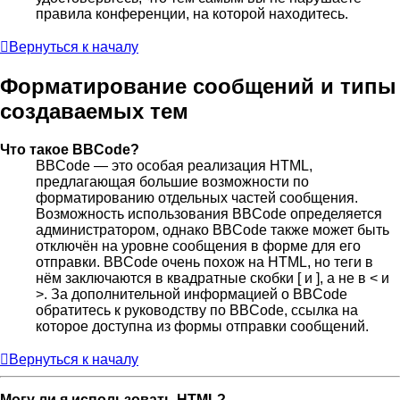
правила конференции, на которой находитесь.
Вернуться к началу
Форматирование сообщений и типы
создаваемых тем
Что такое BBCode?
BBCode — это особая реализация HTML,
предлагающая большие возможности по
форматированию отдельных частей сообщения.
Возможность использования BBCode определяется
администратором, однако BBCode также может быть
отключён на уровне сообщения в форме для его
отправки. BBCode очень похож на HTML, но теги в
нём заключаются в квадратные скобки [ и ], а не в < и
>. За дополнительной информацией о BBCode
обратитесь к руководству по BBCode, ссылка на
которое доступна из формы отправки сообщений.
Вернуться к началу
Могу ли я использовать HTML?