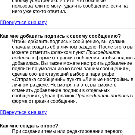
своему усмотрению. Учтите, что обычные
пользователи не могут удалить сообщение, если на
него уже кто-то ответил.
Вернуться к началу
Как мне добавить подпись к своему сообщению?
Чтобы добавить подпись к сообщению, вы должны
сначала создать её в личном разделе. После этого вы
можете отметить флажком пункт
Присоединить
подпись
в форме отправки сообщения, чтобы подпись
добавилась. Вы также можете настроить добавление
подписи по умолчанию ко всем вашим сообщениям,
сделав соответствующий выбор в параграфе
«Отправка сообщений» пункта «Личные настройки» в
личном разделе. Несмотря на это, вы сможете
отменить добавление подписи в отдельных
сообщениях, убрав флажок
Присоединить подпись
в
форме отправки сообщения.
Вернуться к началу
Как мне создать опрос?
При создании темы или редактировании первого