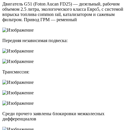
Двигатель G51 (Foton Aucan FD25) — дизельный, рабочим
объемом 2.5 литра, экологического класса Евро5, с системой
впрыска топлива common rail, катализатором и сажевым
фильтром. Привод ГРМ — ременный
Передняя независимая подвеска:
Трансмиссия:
Среди прочего заявлены блокировки межколесных
дифференциалов