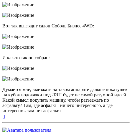
Вот так выглядит салон Соболь Бизнес 4WD:
И как-то так он собран:
Думается мне, выезжать на таком аппарате дальше покатушек
на кубок водокачки под ЛЭП будет не самой разумной идеей..
Какой смысл покупать машину, чтобы разъезжать по
асфальту? Там, где асфальт - ничего интересного, а где
интересно - там нет асфальта.
Вернуться
к
началу