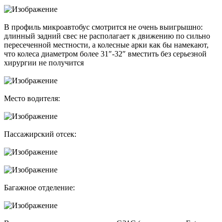
В профиль микроавтобус смотрится не очень выигрышно:
длинный задний свес не располагает к движению по сильно
пересеченной местности, а колесные арки как бы намекают,
что колеса диаметром более 31″-32″ вместить без серьезной
хирургии не получится
Место водителя:
Пассажирский отсек:
Багажное отделение: