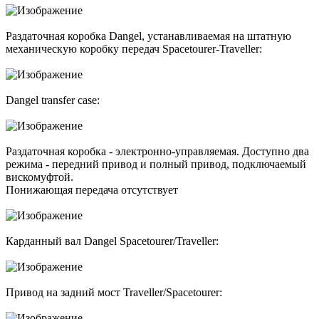
Раздаточная коробка Dangel, устанавливаемая на штатную
механическую коробку передач Spacetourer-Traveller:
Dangel transfer case:
Раздаточная коробка - электронно-управляемая. Доступно два
режима - передний привод и полный привод, подключаемый
вискомуфтой.
Понижающая передача отсутствует
Карданный вал Dangel Spacetourer/Traveller:
Привод на задний мост Traveller/Spacetourer: