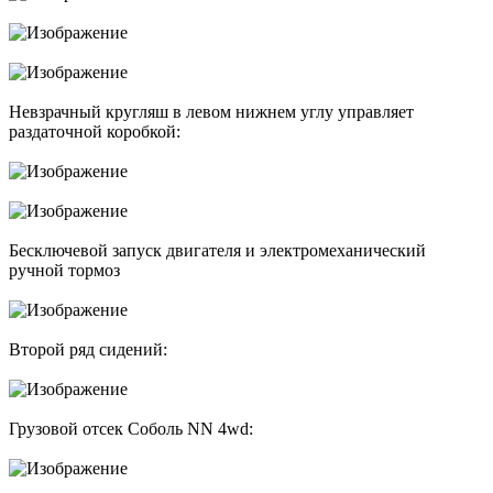
Невзрачный кругляш в левом нижнем углу управляет
раздаточной коробкой:
Бесключевой запуск двигателя и электромеханический
ручной тормоз
Второй ряд сидений:
Грузовой отсек Соболь NN 4wd: