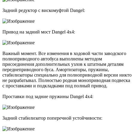
Задний редуктор с вискомуфтой Dangel:
Привод на задний мост Dangel 4x4:
Важный момент. Все изменения в ходовой части заводского
полноприводного автобуса выполнены методом
присоединения дополнительных узлов к штатным деталям
переднеприводного буса. Амортизаторы, пружины,
стабилизаторы специально для полноприводной версии никто
не разрабатывал. Полностью родная моноприводная подвеска
с проставками и подкладками под полный привод.
Проставки под задние пружины Dangel 4x4:
Задний стабилизатор поперечной устойчивости: