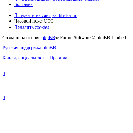
Болталка
Перейти на сайт
vanlife forum
Часовой пояс:
UTC
Удалить cookies
Создано на основе
phpBB
® Forum Software © phpBB Limited
Русская поддержка phpBB
Конфиденциальность
|
Правила