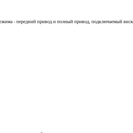
 режима - передний привод и полный привод, подключаемый вис