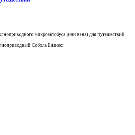
лноприводного микроавтобуса (или вэна) для путешествий.
полноприводный Соболь Бизнес: