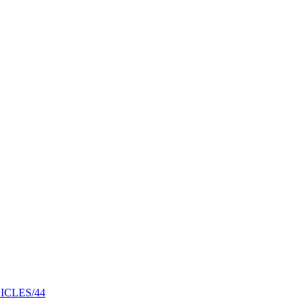
EHICLES/44