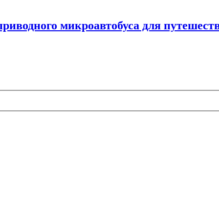
приводного микроавтобуса для путешест