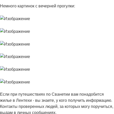
Немного картинок с вечерней прогулки:
Если при путешествиях по Сванетии вам понадобится
жилье в Лентехи - вы знаете, у кого получить информацию.
Контакты проверенных людей, за которых могу поручиться,
выдам в личных сообщениях.