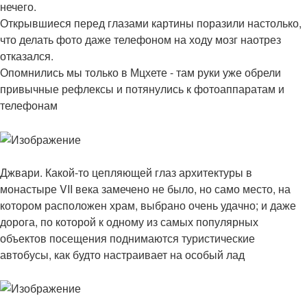
нечего.
Открывшиеся перед глазами картины поразили настолько,
что делать фото даже телефоном на ходу мозг наотрез
отказался.
Опомнились мы только в Мцхете - там руки уже обрели
привычные рефлексы и потянулись к фотоаппаратам и
телефонам
Джвари. Какой-то цепляющей глаз архитектуры в
монастыре VII века замечено не было, но само место, на
котором расположен храм, выбрано очень удачно; и даже
дорога, по которой к одному из самых популярных
объектов посещения поднимаются туристические
автобусы, как будто настраивает на особый лад