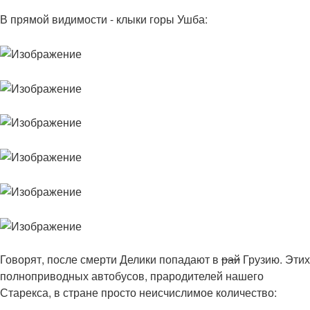
В прямой видимости - клыки горы Ушба:
Говорят, после смерти Делики попадают в
рай
Грузию. Этих
полноприводных автобусов, прародителей нашего
Старекса, в стране просто неисчислимое количество: