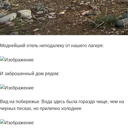
Моднейший отель неподалеку от нашего лагеря:
И заброшенный дом рядом:
Вид на побережье. Вода здесь была гораздо чище, чем на
черных песках, но прилично холоднее