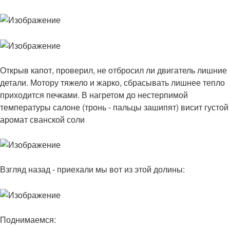
Открыв капот, проверил, не отбросил ли двигатель лишние
детали. Мотору тяжело и жарко, сбрасывать лишнее тепло
приходится печками. В нагретом до нестерпимой
температуры салоне (тронь - пальцы зашипят) висит густой
аромат сванской соли
Взгляд назад - приехали мы вот из этой долины:
Поднимаемся: