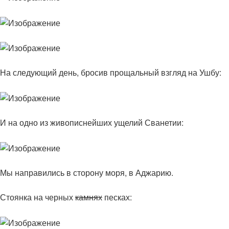
На следующий день, бросив прощальный взгляд на Ушбу:
И на одно из живописнейших ущелий Сванетии:
Мы направились в сторону моря, в Аджарию.
Стоянка на черных
камнях
песках: