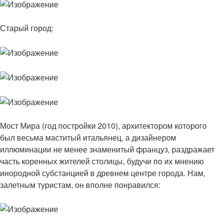
Старый город:
Мост Мира (год постройки 2010), архитектором которого
был весьма маститый итальянец, а дизайнером
иллюминации не менее знаменитый француз, раздражает
часть коренных жителей столицы, будучи по их мнению
инородной субстанцией в древнем центре города. Нам,
залетным туристам, он вполне понравился: