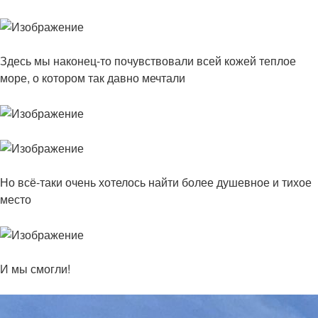
Здесь мы наконец-то почувствовали всей кожей теплое
море, о котором так давно мечтали
Но всё-таки очень хотелось найти более душевное и тихое
место
И мы смогли!