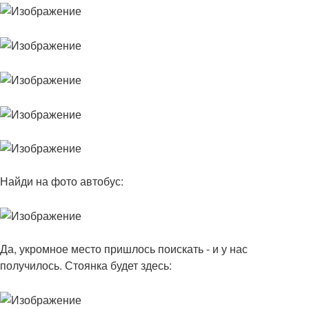
Найди на фото автобус:
Да, укромное место пришлось поискать - и у нас
получилось. Стоянка будет здесь: