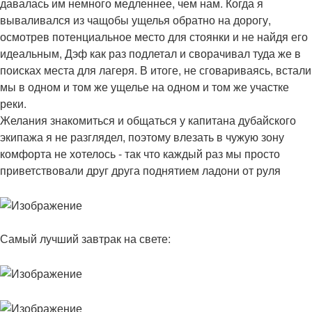
давалась им немного медленнее, чем нам. Когда я
вываливался из чащобы ущелья обратно на дорогу,
осмотрев потенциальное место для стоянки и не найдя его
идеальным, Дэф как раз подлетал и сворачивал туда же в
поисках места для лагеря. В итоге, не сговариваясь, встали
мы в одном и том же ущелье на одном и том же участке
реки.
Желания знакомиться и общаться у капитана дубайского
экипажа я не разглядел, поэтому влезать в чужую зону
комфорта не хотелось - так что каждый раз мы просто
приветствовали друг друга поднятием ладони от руля
Самый лучший завтрак на свете: