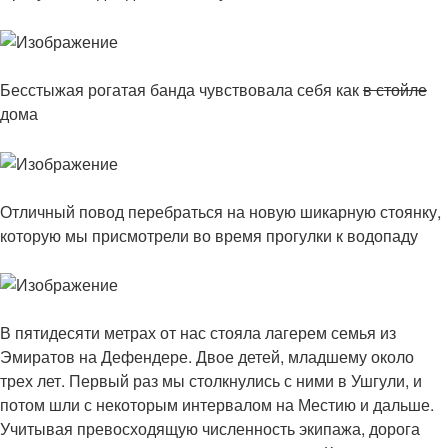
Бесстыжая рогатая банда чувствовала себя как
в стойле
дома
Отличный повод перебраться на новую шикарную стоянку,
которую мы присмотрели во время прогулки к водопаду
В пятидесяти метрах от нас стояла лагерем семья из
Эмиратов на Дефендере. Двое детей, младшему около
трех лет. Первый раз мы столкнулись с ними в Ушгули, и
потом шли с некоторым интервалом на Местию и дальше.
Учитывая превосходящую численность экипажа, дорога