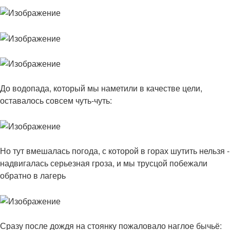
До водопада, который мы наметили в качестве цели,
оставалось совсем чуть-чуть:
Но тут вмешалась погода, с которой в горах шутить нельзя -
надвигалась серьезная гроза, и мы трусцой побежали
обратно в лагерь
Сразу после дождя на стоянку пожаловало наглое бычьё: