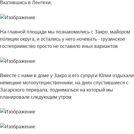
Вкатившись в Лентехи,
На главной площади мы познакомились с Закро, майором
полиции округа, и остались у него ночевать - грузинское
гостеприимство просто не оставило иных вариантов
Вместе с нами в доме у Закро и его супруги Юлии отдыхали
немецкие мотопутешественники, на днях спустившиеся с
Загарского перевала, подниматься на который мы
планировали следующим утром