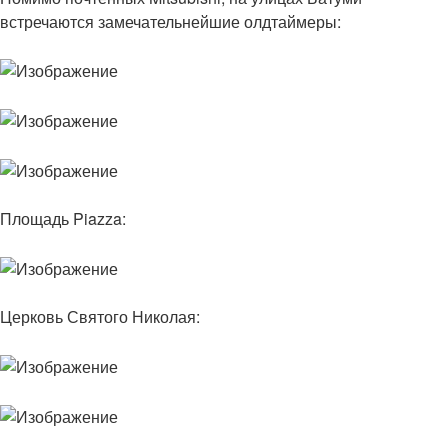
встречаются замечательнейшие олдтаймеры:
Площадь Piazza:
Церковь Святого Николая: