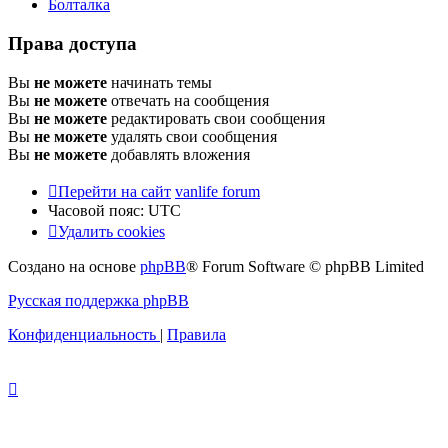
Болталка
Права доступа
Вы
не можете
начинать темы
Вы
не можете
отвечать на сообщения
Вы
не можете
редактировать свои сообщения
Вы
не можете
удалять свои сообщения
Вы
не можете
добавлять вложения
Перейти на сайт
vanlife forum
Часовой пояс:
UTC
Удалить cookies
Создано на основе
phpBB
® Forum Software © phpBB Limited
Русская поддержка phpBB
Конфиденциальность
|
Правила