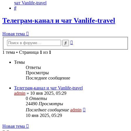
чат Vanlife-travel
Поиск
Телеграм-канал и чат Vanlife-travel
Новая тема
Расширенный
Поиск
поиск
1 тема • Страница
1
из
1
Темы
Ответы
Просмотры
Последнее сообщение
Телеграм-канал и чат Vanlife-travel
admin
» 10 янв 2025, 05:29
0
Ответы
24490
Просмотры
Последнее сообщение
admin
10 янв 2025, 05:29
Новая тема