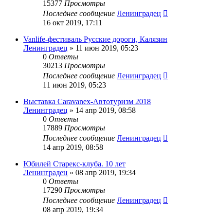
15377
Просмотры
Последнее сообщение
Ленинградец
16 окт 2019, 17:11
Vanlife-фестиваль Русские дороги, Калязин
Ленинградец
» 11 июн 2019, 05:23
0
Ответы
30213
Просмотры
Последнее сообщение
Ленинградец
11 июн 2019, 05:23
Выставка Caravanex-Автотуризм 2018
Ленинградец
» 14 апр 2019, 08:58
0
Ответы
17889
Просмотры
Последнее сообщение
Ленинградец
14 апр 2019, 08:58
Юбилей Старекс-клуба. 10 лет
Ленинградец
» 08 апр 2019, 19:34
0
Ответы
17290
Просмотры
Последнее сообщение
Ленинградец
08 апр 2019, 19:34