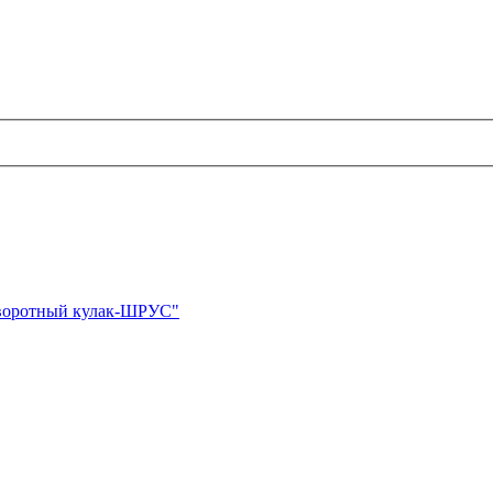
оворотный кулак-ШРУС"