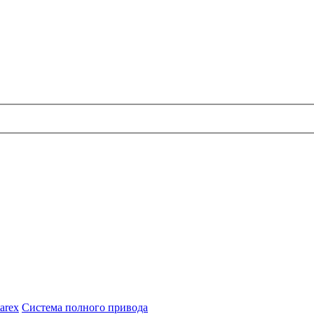
arex
Система полного привода