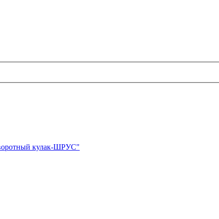
оворотный кулак-ШРУС"