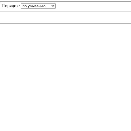
Порядок: