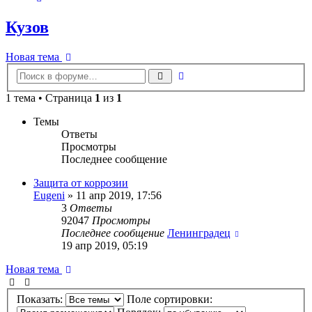
Кузов
Новая тема
Расширенный
Поиск
поиск
1 тема • Страница
1
из
1
Темы
Ответы
Просмотры
Последнее сообщение
Защита от коррозии
Eugeni
» 11 апр 2019, 17:56
3
Ответы
92047
Просмотры
Последнее сообщение
Ленинградец
19 апр 2019, 05:19
Новая тема
Показать:
Поле сортировки: