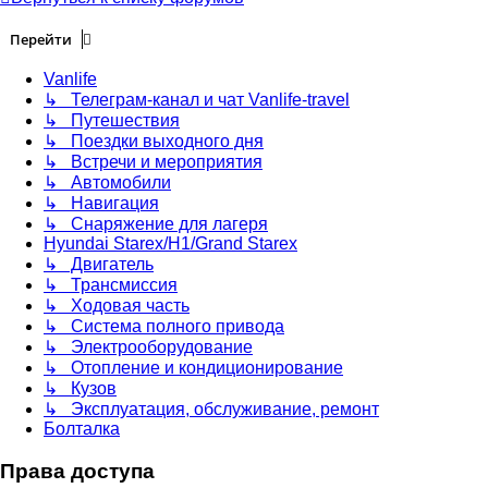
Перейти
Vanlife
↳ Телеграм-канал и чат Vanlife-travel
↳ Путешествия
↳ Поездки выходного дня
↳ Встречи и мероприятия
↳ Автомобили
↳ Навигация
↳ Снаряжение для лагеря
Hyundai Starex/H1/Grand Starex
↳ Двигатель
↳ Трансмиссия
↳ Ходовая часть
↳ Система полного привода
↳ Электрооборудование
↳ Отопление и кондиционирование
↳ Кузов
↳ Эксплуатация, обслуживание, ремонт
Болталка
Права доступа