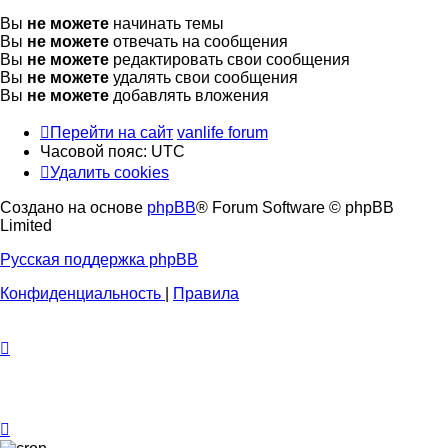
Вы
не можете
начинать темы
Вы
не можете
отвечать на сообщения
Вы
не можете
редактировать свои сообщения
Вы
не можете
удалять свои сообщения
Вы
не можете
добавлять вложения
Перейти на сайт
vanlife forum
Часовой пояс:
UTC
Удалить cookies
Создано на основе
phpBB
® Forum Software © phpBB
Limited
Русская поддержка phpBB
Конфиденциальность
|
Правила