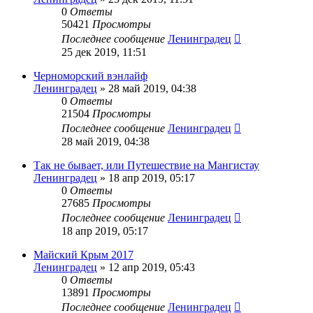
0
Ответы
50421
Просмотры
Последнее сообщение
Ленинградец
25 дек 2019, 11:51
Черноморский вэнлайф
Ленинградец
» 28 май 2019, 04:38
0
Ответы
21504
Просмотры
Последнее сообщение
Ленинградец
28 май 2019, 04:38
Так не бывает, или Путешествие на Мангистау
Ленинградец
» 18 апр 2019, 05:17
0
Ответы
27685
Просмотры
Последнее сообщение
Ленинградец
18 апр 2019, 05:17
Майский Крым 2017
Ленинградец
» 12 апр 2019, 05:43
0
Ответы
13891
Просмотры
Последнее сообщение
Ленинградец