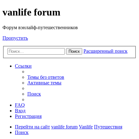
vanlife forum
Форум вэнлайф-путешественников
Пропустить
Расширенный поиск
Поиск
Ссылки
Темы без ответов
Активные темы
Поиск
FAQ
Вход
Регистрация
Перейти на сайт
vanlife forum
Vanlife
Путешествия
Поиск