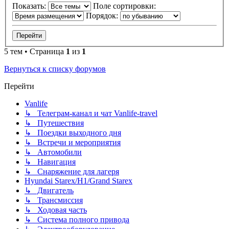
Показать:
Поле сортировки:
Порядок:
5 тем • Страница
1
из
1
Вернуться к списку форумов
Перейти
Vanlife
↳ Телеграм-канал и чат Vanlife-travel
↳ Путешествия
↳ Поездки выходного дня
↳ Встречи и мероприятия
↳ Автомобили
↳ Навигация
↳ Снаряжение для лагеря
Hyundai Starex/H1/Grand Starex
↳ Двигатель
↳ Трансмиссия
↳ Ходовая часть
↳ Система полного привода