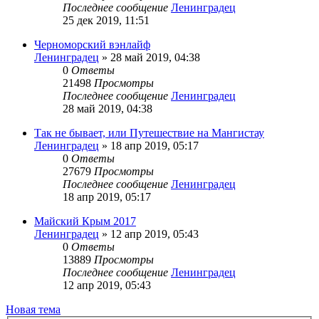
Последнее сообщение
Ленинградец
25 дек 2019, 11:51
Черноморский вэнлайф
Ленинградец
» 28 май 2019, 04:38
0
Ответы
21498
Просмотры
Последнее сообщение
Ленинградец
28 май 2019, 04:38
Так не бывает, или Путешествие на Мангистау
Ленинградец
» 18 апр 2019, 05:17
0
Ответы
27679
Просмотры
Последнее сообщение
Ленинградец
18 апр 2019, 05:17
Майский Крым 2017
Ленинградец
» 12 апр 2019, 05:43
0
Ответы
13889
Просмотры
Последнее сообщение
Ленинградец
12 апр 2019, 05:43
Новая тема