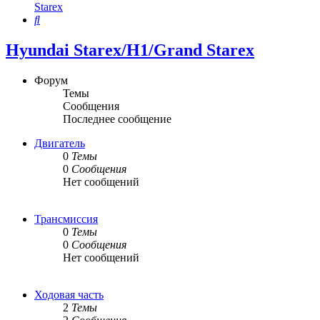
Starex
Поиск
Hyundai Starex/H1/Grand Starex
Форум
Темы
Сообщения
Последнее сообщение
Двигатель
0
Темы
0
Сообщения
Нет сообщений
Трансмиссия
0
Темы
0
Сообщения
Нет сообщений
Ходовая часть
2
Темы