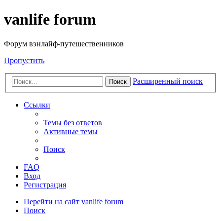
vanlife forum
Форум вэнлайф-путешественников
Пропустить
Расширенный поиск
Поиск
Ссылки
Темы без ответов
Активные темы
Поиск
FAQ
Вход
Регистрация
Перейти на сайт
vanlife forum
Поиск