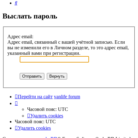
Поиск
Выслать пароль
Адрес email:
Адрес email, связанный с вашей учётной записью. Если
вы не изменили его в Личном разделе, то это адрес email,
указанный вами при регистрации.
Перейти на сайт
vanlife forum
Часовой пояс:
UTC
Удалить cookies
Часовой пояс:
UTC
Удалить cookies