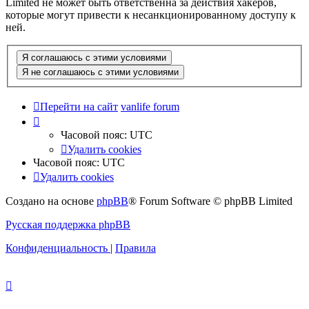
Limited не может быть ответственна за действия хакеров,
которые могут привести к несанкционированному доступу к
ней.
Перейти на сайт
vanlife forum
Часовой пояс:
UTC
Удалить cookies
Часовой пояс:
UTC
Удалить cookies
Создано на основе
phpBB
® Forum Software © phpBB Limited
Русская поддержка phpBB
Конфиденциальность
|
Правила