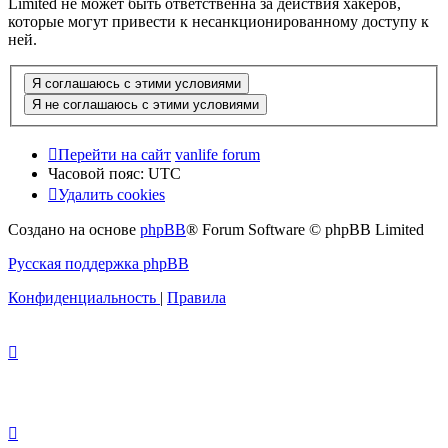
Limited не может быть ответственна за действия хакеров,
которые могут привести к несанкционированному доступу к
ней.
Перейти на сайт
vanlife forum
Часовой пояс:
UTC
Удалить cookies
Создано на основе
phpBB
® Forum Software © phpBB Limited
Русская поддержка phpBB
Конфиденциальность
|
Правила