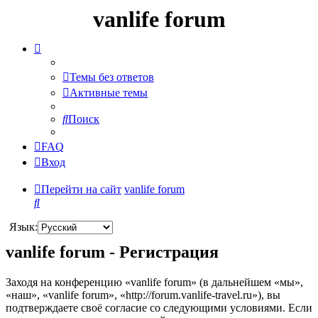
vanlife forum
Темы без ответов
Активные темы
Поиск
FAQ
Вход
Перейти на сайт
vanlife forum
Поиск
Язык:
vanlife forum - Регистрация
Заходя на конференцию «vanlife forum» (в дальнейшем «мы»,
«наш», «vanlife forum», «http://forum.vanlife-travel.ru»), вы
подтверждаете своё согласие со следующими условиями. Если