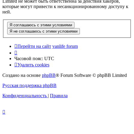
Limited не может быть ответственна за действия хакеров,
которые могут привести к несанкционированному доступу к
ней.
Перейти на сайт
vanlife forum
Часовой пояс:
UTC
Удалить cookies
Создано на основе
phpBB
® Forum Software © phpBB Limited
Русская поддержка phpBB
Конфиденциальность
|
Правила