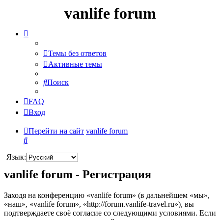
vanlife forum
Темы без ответов
Активные темы
Поиск
FAQ
Вход
Перейти на сайт
vanlife forum
Поиск
Язык:
vanlife forum - Регистрация
Заходя на конференцию «vanlife forum» (в дальнейшем «мы»,
«наш», «vanlife forum», «http://forum.vanlife-travel.ru»), вы
подтверждаете своё согласие со следующими условиями. Если