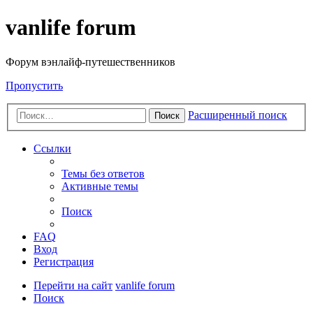
vanlife forum
Форум вэнлайф-путешественников
Пропустить
Расширенный поиск
Поиск
Ссылки
Темы без ответов
Активные темы
Поиск
FAQ
Вход
Регистрация
Перейти на сайт
vanlife forum
Поиск