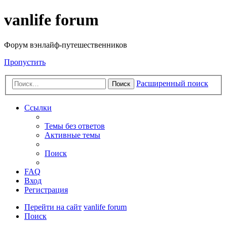
vanlife forum
Форум вэнлайф-путешественников
Пропустить
Расширенный поиск
Поиск
Ссылки
Темы без ответов
Активные темы
Поиск
FAQ
Вход
Регистрация
Перейти на сайт
vanlife forum
Поиск