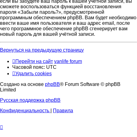
если вы забудете ваш пароль к вашей учётной записи, вы
сможете воспользоваться функцией восстановления
пароля «Забыли пароль?», предусмотренной
программным обеспечением phpBB. Вам будет необходимо
ввести ваше имя пользователя и ваш адрес email, после
чего программное обеспечение phpBB сгенерирует вам
новый пароль для вашей учётной записи.
Вернуться на предыдущую страницу
Перейти на сайт
vanlife forum
Часовой пояс:
UTC
Удалить cookies
Создано на основе
phpBB
® Forum Software © phpBB
Limited
Русская поддержка phpBB
Конфиденциальность
|
Правила