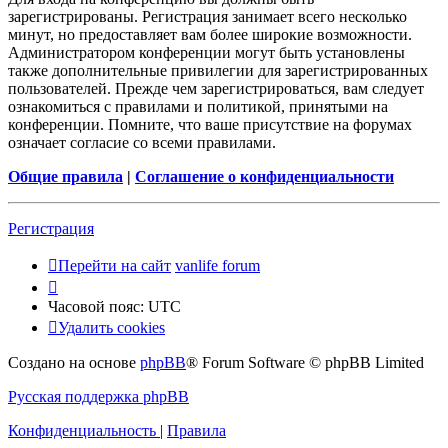
зарегистрированы. Регистрация занимает всего несколько
минут, но предоставляет вам более широкие возможности.
Администратором конференции могут быть установлены
также дополнительные привилегии для зарегистрированных
пользователей. Прежде чем зарегистрироваться, вам следует
ознакомиться с правилами и политикой, принятыми на
конференции. Помните, что ваше присутствие на форумах
означает согласие со всеми правилами.
Общие правила
|
Соглашение о конфиденциальности
Регистрация
Перейти на сайт
vanlife forum
Часовой пояс:
UTC
Удалить cookies
Создано на основе
phpBB
® Forum Software © phpBB Limited
Русская поддержка phpBB
Конфиденциальность
|
Правила