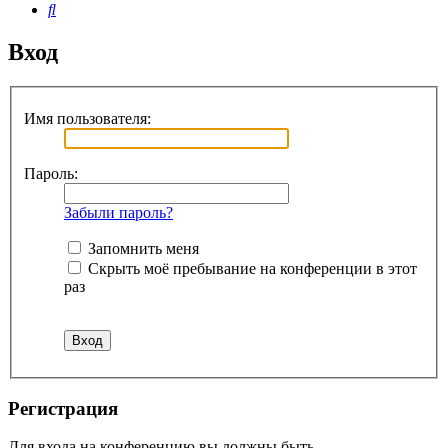
Поиск
Вход
Имя пользователя:
Пароль:
Забыли пароль?
Запомнить меня
Скрыть моё пребывание на конференции в этот
раз
Регистрация
Для входа на конференцию вы должны быть