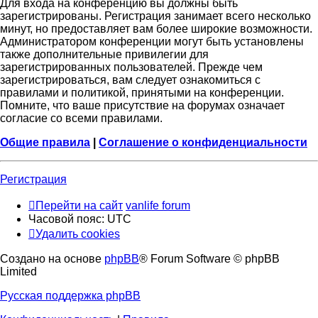
Для входа на конференцию вы должны быть
зарегистрированы. Регистрация занимает всего несколько
минут, но предоставляет вам более широкие возможности.
Администратором конференции могут быть установлены
также дополнительные привилегии для
зарегистрированных пользователей. Прежде чем
зарегистрироваться, вам следует ознакомиться с
правилами и политикой, принятыми на конференции.
Помните, что ваше присутствие на форумах означает
согласие со всеми правилами.
Общие правила
|
Соглашение о конфиденциальности
Регистрация
Перейти на сайт
vanlife forum
Часовой пояс:
UTC
Удалить cookies
Создано на основе
phpBB
® Forum Software © phpBB
Limited
Русская поддержка phpBB