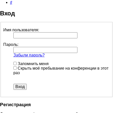
Поиск
Вход
Имя пользователя:
Пароль:
Забыли пароль?
Запомнить меня
Скрыть моё пребывание на конференции в этот
раз
Регистрация