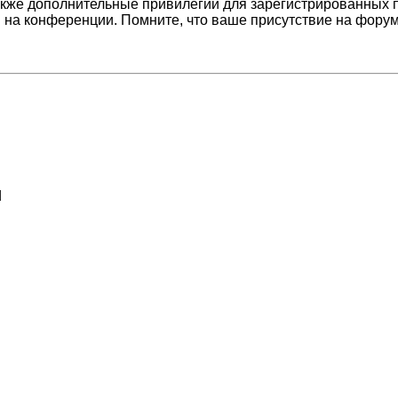
кже дополнительные привилегии для зарегистрированных п
 на конференции. Помните, что ваше присутствие на форум
d