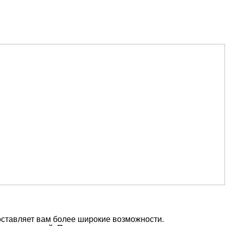
оставляет вам более широкие возможности.