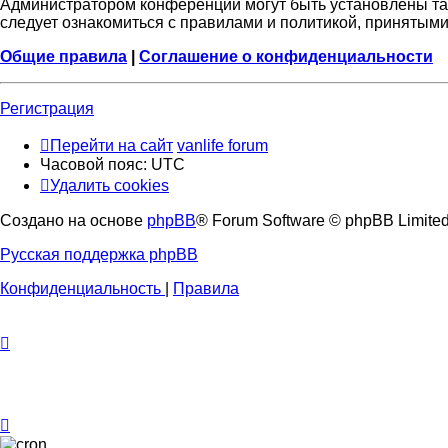
Администратором конференции могут быть установлены та
следует ознакомиться с правилами и политикой, принятыми
Общие правила
|
Соглашение о конфиденциальности
Регистрация
Перейти на сайт
vanlife forum
Часовой пояс:
UTC
Удалить cookies
Создано на основе
phpBB
® Forum Software © phpBB Limite
Русская поддержка phpBB
Конфиденциальность
|
Правила