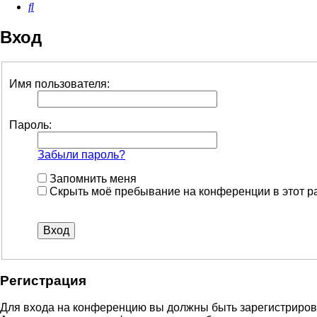
Поиск
Вход
Имя пользователя:
Пароль:
Забыли пароль?
Запомнить меня
Скрыть моё пребывание на конференции в этот р
Регистрация
Для входа на конференцию вы должны быть зарегистрирова