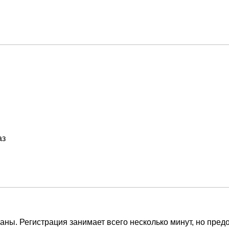
аз
ны. Регистрация занимает всего несколько минут, но пред