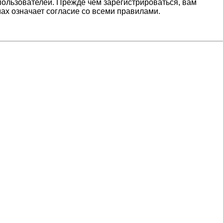
ользователей. Прежде чем зарегистрироваться, вам
ах означает согласие со всеми правилами.